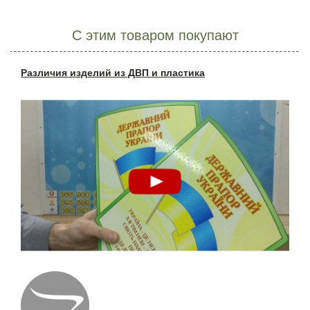
С этим товаром покупают
Различия изделий из ДВП и пластика