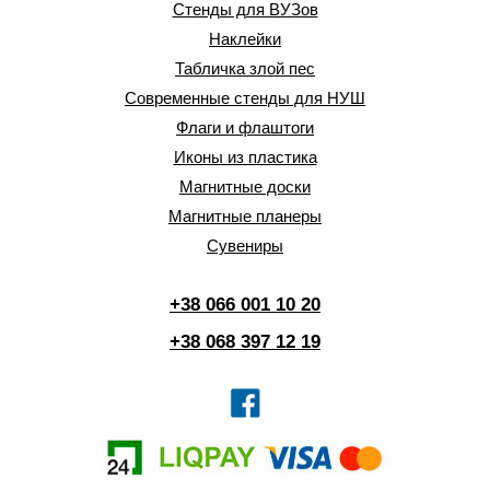
Стенды для ВУЗов
Наклейки
Табличка злой пес
Современные стенды для НУШ
Флаги и флаштоги
Иконы из пластика
Магнитные доски
Магнитные планеры
Сувениры
+38 066 001 10 20
+38 068 397 12 19