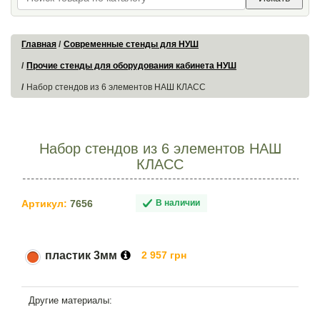
Главная
Современные стенды для НУШ
Прочие стенды для оборудования кабинета НУШ
Набор стендов из 6 элементов НАШ КЛАСС
Набор стендов из 6 элементов НАШ
КЛАСС
Артикул:
7656
В наличии
пластик 3мм
2 957 грн