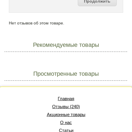
Продолжить
Нет отзывов об этом товаре.
Рекомендуемые товары
Просмотренные товары
Главная
Отзывы (240)
Акционные товары
О нас
Статьи