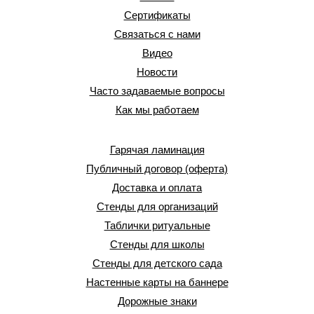
Сертификаты
Связаться с нами
Видео
Новости
Часто задаваемые вопросы
Как мы работаем
Гарячая ламинация
Публичный договор (оферта)
Доставка и оплата
Стенды для организаций
Таблички ритуальные
Стенды для школы
Стенды для детского сада
Настенные карты на баннере
Дорожные знаки