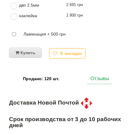
2 691 грн
двп 2.5мм
1 800 грн
наклейка
Ламинация + 500 грн
Купить
В закладки
Отзывы
Продано: 120 шт.
Доставка Новой Почтой
Срок производства от 3 до 10 рабочих
дней