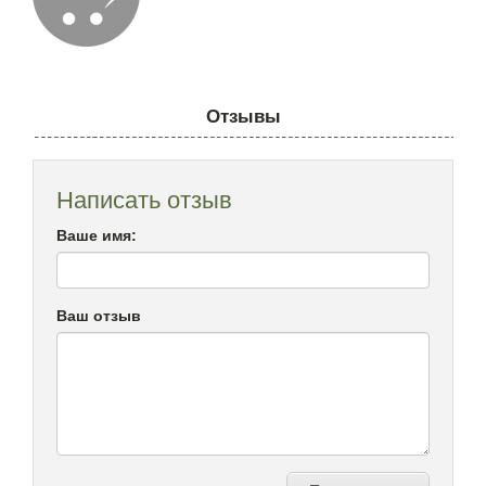
Отзывы
Написать отзыв
Ваше имя:
Ваш отзыв