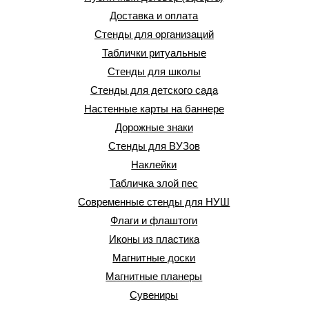
Доставка и оплата
Стенды для организаций
Таблички ритуальные
Стенды для школы
Стенды для детского сада
Настенные карты на баннере
Дорожные знаки
Стенды для ВУЗов
Наклейки
Табличка злой пес
Современные стенды для НУШ
Флаги и флаштоги
Иконы из пластика
Магнитные доски
Магнитные планеры
Сувениры