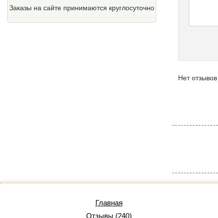
Заказы на сайте принимаются круглосуточно
Нет отзывов
Главная
Отзывы (240)