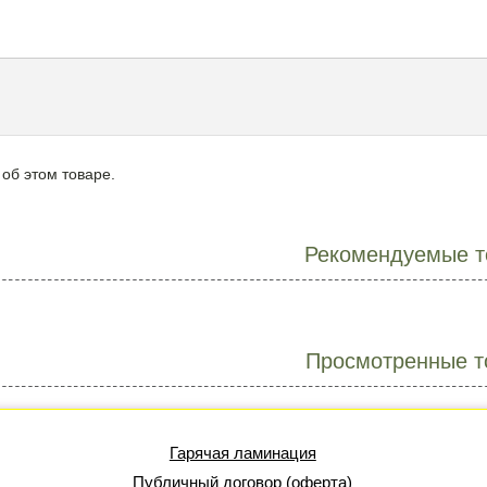
 об этом товаре.
Рекомендуемые т
Просмотренные т
Гарячая ламинация
Публичный договор (оферта)