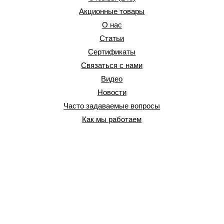
Акционные товары
О нас
Статьи
Сертификаты
Связаться с нами
Видео
Новости
Часто задаваемые вопросы
Как мы работаем