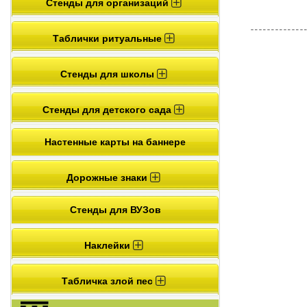
Стенды для организаций
Таблички ритуальные
Стенды для школы
Стенды для детского сада
Настенные карты на баннере
Дорожные знаки
Стенды для ВУЗов
Наклейки
Табличка злой пес