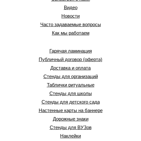
Видео
Новости
Часто задаваемые вопросы
Как мы работаем
Гарячая ламинация
Публичный договор (оферта)
Доставка и оплата
Стенды для организаций
Таблички ритуальные
Стенды для школы
Стенды для детского сада
Настенные карты на баннере
Дорожные знаки
Стенды для ВУЗов
Наклейки