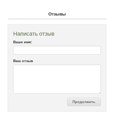
Отзывы
Написать отзыв
Ваше имя:
Ваш отзыв
Продолжить