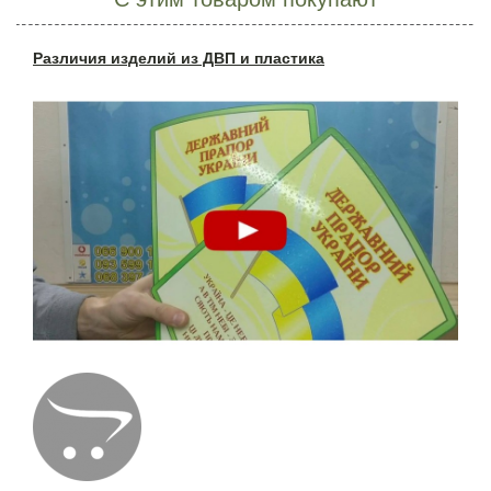
Различия изделий из ДВП и пластика