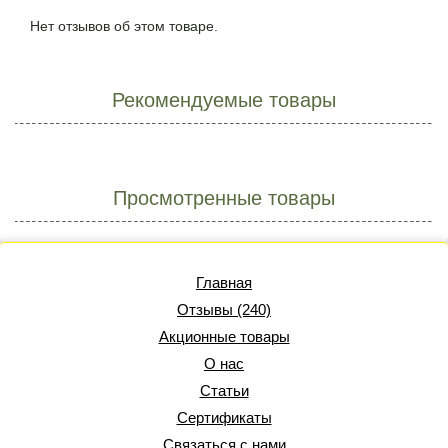
Нет отзывов об этом товаре.
Рекомендуемые товары
Просмотренные товары
Главная
Отзывы (240)
Акционные товары
О нас
Статьи
Сертификаты
Связаться с нами