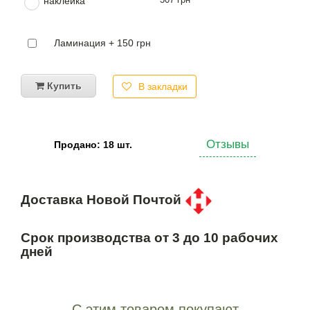
наклейка
Ламинация + 150 грн
Купить
В закладки
Отзывы
Продано: 18 шт.
Доставка Новой Почтой
Срок производства от 3 до 10 рабочих
дней
С этим товаром покупают