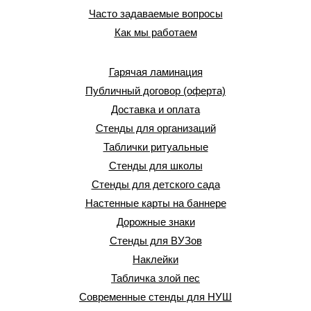
Часто задаваемые вопросы
Как мы работаем
Гарячая ламинация
Публичный договор (оферта)
Доставка и оплата
Стенды для организаций
Таблички ритуальные
Стенды для школы
Стенды для детского сада
Настенные карты на баннере
Дорожные знаки
Стенды для ВУЗов
Наклейки
Табличка злой пес
Современные стенды для НУШ