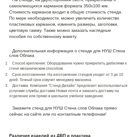
самоклеющихся карманов формата 350х100 мм.
Стоимость карманов входит в общую стоимость стенда.
По мере необходимости, можно увеличить количество
пластиковых карманов, изменить размеры, заголовки,
цветовую гамму. Также можно заказать наглядные
пособия по собственному макету.
Дополнительная информация о стенде для НУШ Стена
слов Облака
Способ крепления. Оборудование нужно прикрепить дюбелями к
стене механическим способом.
Срок изготовления. На изготовление стендов уходит от 3 до 10
дней. Точный срок озвучит менеджер магазина.
Доставка. Компания “Стенд-Дизайн” предлагает воспользоваться
услугами службы доставки Новая почта и заказать доставку на
отделение или прямо в школьное учебное заведение.
Закажите стенд для НУШ Стена слов Облака прямо
сейчас на сайте или по контактным телефонам!
Различия изделий из ДВП и пластика