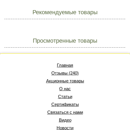
Рекомендуемые товары
Просмотренные товары
Главная
Отзывы (240)
Акционные товары
О нас
Статьи
Сертификаты
Связаться с нами
Видео
Новости