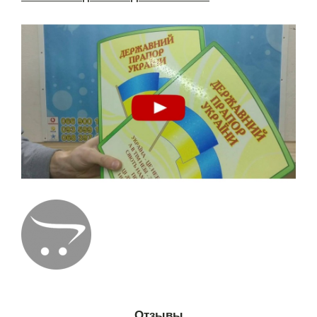
Отзывы