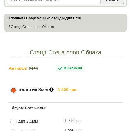
Главная
Современные стенды для НУШ
Стенд Стена слов Облака
Стенд Стена слов Облака
Артикул:
6444
В наличии
пластик 3мм
1 550 грн
1 034 грн
двп 2.5мм
1 008 грн