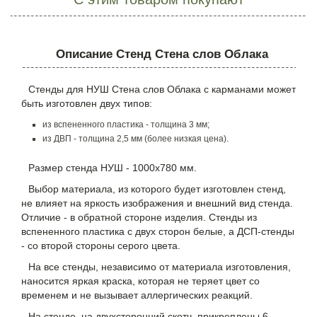
Описание Стенд Стена слов Облака
Стенды для НУШ Стена слов Облака с карманами может
быть изготовлен двух типов:
из вспененного пластика - толщина 3 мм;
из ДВП - толщина 2,5 мм (более низкая цена).
Размер стенда НУШ - 1000х780 мм.
Выбор материала, из которого будет изготовлен стенд,
не влияет на яркость изображения и внешний вид стенда.
Отличие - в обратной стороне изделия. Стенды из
вспененного пластика с двух сторон белые, а ДСП-стенды
- со второй стороны серого цвета.
На все стенды, независимо от материала изготовления,
наносится яркая краска, которая не теряет цвет со
временем и не вызывает аллергических реакций.
На стенде, на двухсторонний скотч, прикреплены 6