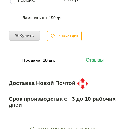
наклейка
Ламинация + 150 грн
Купить
В закладки
Отзывы
Продано: 18 шт.
Доставка Новой Почтой
Срок производства от 3 до 10 рабочих
дней
С этим товаром покупают