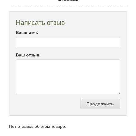
Написать отзыв
Ваше имя:
Ваш отзыв
Продолжить
Нет отзывов об этом товаре.