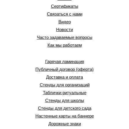
Сертификаты
Связаться с нами
Видео
Новости
Часто задаваемые вопросы
Как мы работаем
Гарячая ламинация
Публичный договор (оферта)
Доставка и оплата
Стенды для организаций
Таблички ритуальные
Стенды для школы
Стенды для детского сада
Настенные карты на баннере
Дорожные знаки