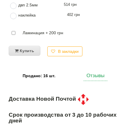
514 грн
двп 2.5мм
402 грн
наклейка
Ламинация + 200 грн
Купить
В закладки
Отзывы
Продано: 16 шт.
Доставка Новой Почтой
Срок производства от 3 до 10 рабочих
дней