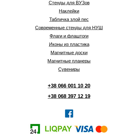
Стенды для ВУЗов
Наклейки
Табличка злой пес
Современные стенды для НУШ
Флаги и флаштоги
Иконы из пластика
Магнитные доски
Магнитные планеры
Сувениры
+38 066 001 10 20
+38 068 397 12 19