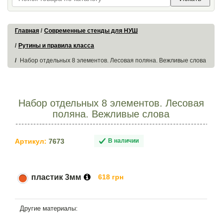
Главная
Современные стенды для НУШ
Рутины и правила класса
Набор отдельных 8 элементов. Лесовая поляна. Вежливые слова
Набор отдельных 8 элементов. Лесовая
поляна. Вежливые слова
Артикул:
7673
В наличии
пластик 3мм
618 грн