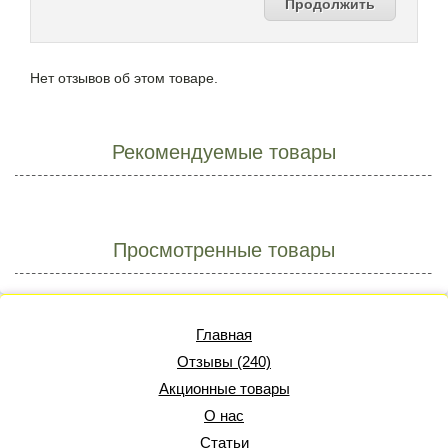
Продолжить
Нет отзывов об этом товаре.
Рекомендуемые товары
Просмотренные товары
Главная
Отзывы (240)
Акционные товары
О нас
Статьи