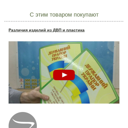
С этим товаром покупают
Различия изделий из ДВП и пластика