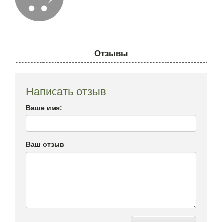
Отзывы
Написать отзыв
Ваше имя:
Ваш отзыв