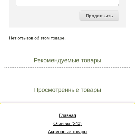
Продолжить
Нет отзывов об этом товаре.
Рекомендуемые товары
Просмотренные товары
Главная
Отзывы (240)
Акционные товары