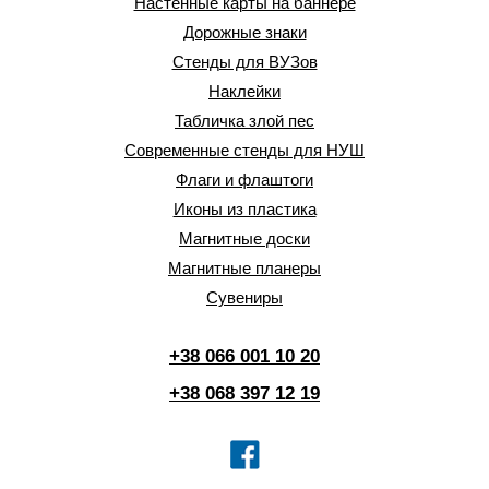
Настенные карты на баннере
Дорожные знаки
Стенды для ВУЗов
Наклейки
Табличка злой пес
Современные стенды для НУШ
Флаги и флаштоги
Иконы из пластика
Магнитные доски
Магнитные планеры
Сувениры
+38 066 001 10 20
+38 068 397 12 19