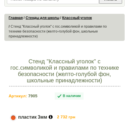
Главная
Стенды для школы
Классный уголок
Стенд "Классный уголок" с гос.символикой и правилами по
технике безопасности (желто-голубой фон, школьные
принадлежности)
Стенд "Классный уголок" с
гос.символикой и правилами по технике
безопасности (желто-голубой фон,
школьные принадлежности)
Артикул:
7905
В наличии
пластик 3мм
2 732 грн