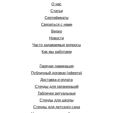
О нас
Статьи
Сертификаты
Связаться с нами
Видео
Новости
Часто задаваемые вопросы
Как мы работаем
Гарячая ламинация
Публичный договор (оферта)
Доставка и оплата
Стенды для организаций
Таблички ритуальные
Стенды для школы
Стенды для детского сада