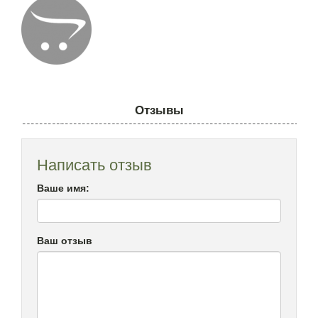
Отзывы
Написать отзыв
Ваше имя:
Ваш отзыв