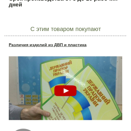
дней
С этим товаром покупают
Различия изделий из ДВП и пластика