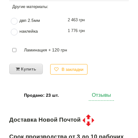
2 463 грн
двп 2.5мм
1 776 грн
наклейка
Ламинация + 120 грн
Купить
В закладки
Отзывы
Продано: 23 шт.
Доставка Новой Почтой
Срок производства от 3 до 10 рабочих