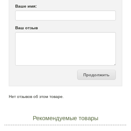
Ваше имя:
Ваш отзыв
Продолжить
Нет отзывов об этом товаре.
Рекомендуемые товары