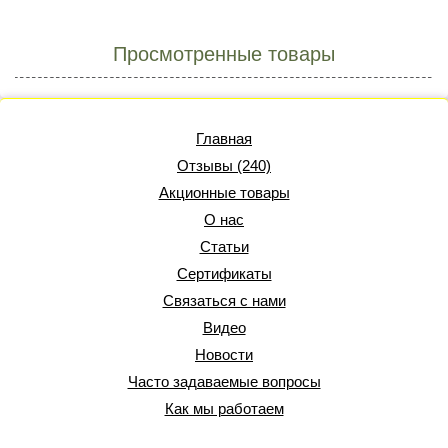
Просмотренные товары
Главная
Отзывы (240)
Акционные товары
О нас
Статьи
Сертификаты
Связаться с нами
Видео
Новости
Часто задаваемые вопросы
Как мы работаем