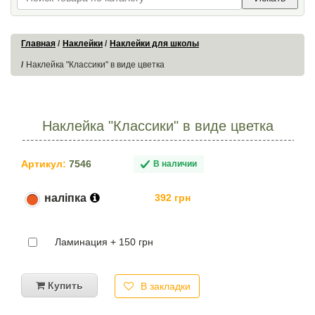
Главная
Наклейки
Наклейки для школы
Наклейка "Классики" в виде цветка
Наклейка "Классики" в виде цветка
Артикул:
7546
В наличии
наліпка
392 грн
Ламинация + 150 грн
Купить
В закладки