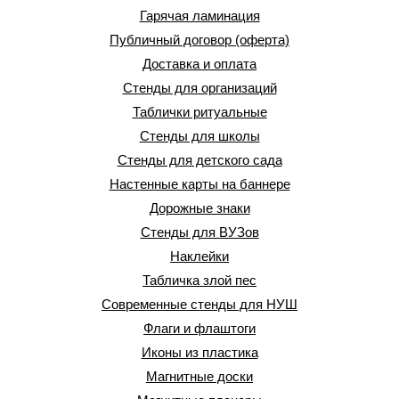
Гарячая ламинация
Публичный договор (оферта)
Доставка и оплата
Стенды для организаций
Таблички ритуальные
Стенды для школы
Стенды для детского сада
Настенные карты на баннере
Дорожные знаки
Стенды для ВУЗов
Наклейки
Табличка злой пес
Современные стенды для НУШ
Флаги и флаштоги
Иконы из пластика
Магнитные доски