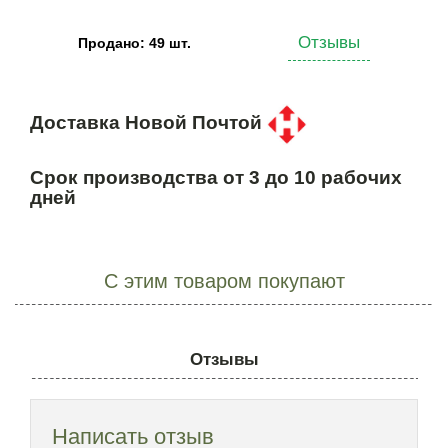
Отзывы
Продано: 49 шт.
Доставка Новой Почтой
Срок производства от 3 до 10 рабочих
дней
С этим товаром покупают
Отзывы
Написать отзыв