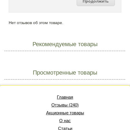
Продолжить
Нет отзывов об этом товаре.
Рекомендуемые товары
Просмотренные товары
Главная
Отзывы (240)
Акционные товары
О нас
Статьи