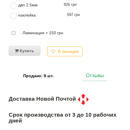
826 грн
двп 2.5мм
597 грн
наклейка
Ламинация + 150 грн
Купить
В закладки
Отзывы
Продано: 8 шт.
Доставка Новой Почтой
Срок производства от 3 до 10 рабочих
дней