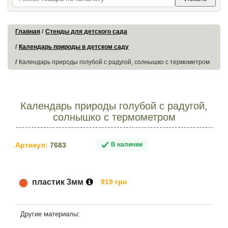
Главная
Стенды для детского сада
Календарь природы в детском саду
Календарь природы голубой с радугой, солнышко с термометром
Календарь природы голубой с радугой,
солнышко с термометром
Артикул:
7683
В наличии
пластик 3мм
919 грн