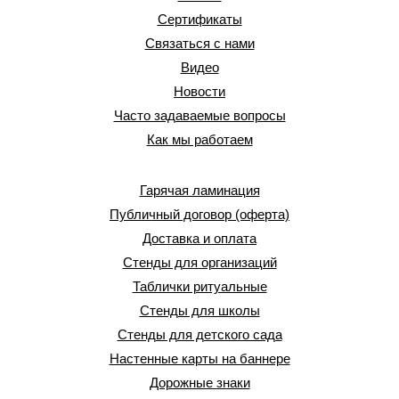
Сертификаты
Связаться с нами
Видео
Новости
Часто задаваемые вопросы
Как мы работаем
Гарячая ламинация
Публичный договор (оферта)
Доставка и оплата
Стенды для организаций
Таблички ритуальные
Стенды для школы
Стенды для детского сада
Настенные карты на баннере
Дорожные знаки