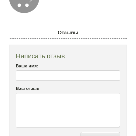
Отзывы
Написать отзыв
Ваше имя:
Ваш отзыв