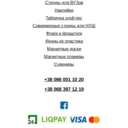
Стенды для ВУЗов
Наклейки
Табличка злой пес
Современные стенды для НУШ
Флаги и флаштоги
Иконы из пластика
Магнитные доски
Магнитные планеры
Сувениры
+38 066 001 10 20
+38 068 397 12 19