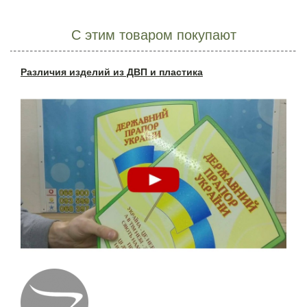
С этим товаром покупают
Различия изделий из ДВП и пластика