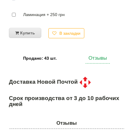
Ламинация + 250 грн
Купить
В закладки
Отзывы
Продано: 43 шт.
Доставка Новой Почтой
Срок производства от 3 до 10 рабочих
дней
Отзывы