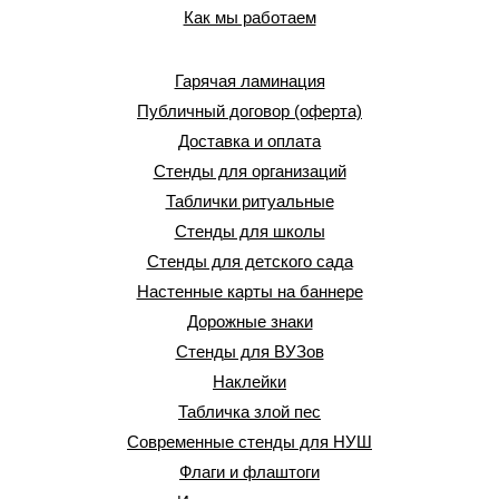
Как мы работаем
Гарячая ламинация
Публичный договор (оферта)
Доставка и оплата
Стенды для организаций
Таблички ритуальные
Стенды для школы
Стенды для детского сада
Настенные карты на баннере
Дорожные знаки
Стенды для ВУЗов
Наклейки
Табличка злой пес
Современные стенды для НУШ
Флаги и флаштоги