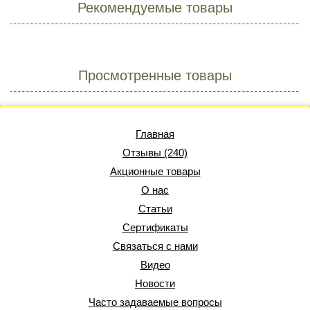
Рекомендуемые товары
Просмотренные товары
Главная
Отзывы (240)
Акционные товары
О нас
Статьи
Сертификаты
Связаться с нами
Видео
Новости
Часто задаваемые вопросы