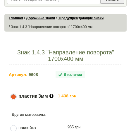
Главная
Дорожные знаки
Предупреждающие знаки
Знак 1.4.3 "Направление поворота" 1700х400 мм
Знак 1.4.3 "Направление поворота"
1700х400 мм
Артикул:
9608
В наличии
пластик 3мм
1 438 грн
935 грн
наклейка