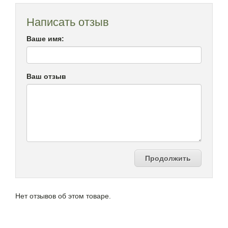
Написать отзыв
Ваше имя:
Ваш отзыв
Продолжить
Нет отзывов об этом товаре.