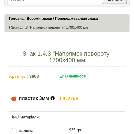
Головна
Дорожні знаки
Попереджувальні знаки
Знак 1.4.3 "Напрямок повороту" 1700х400 мм
Знак 1.4.3 "Напрямок повороту"
1700х400 мм
Артикул:
9608
В наявності
пластик 3мм
1 438 грн
935 грн
наліпка