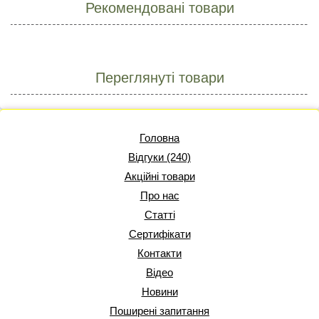
Рекомендовані товари
Переглянуті товари
Головна
Відгуки (240)
Акційні товари
Про нас
Статті
Сертифікати
Контакти
Відео
Новини
Поширені запитання