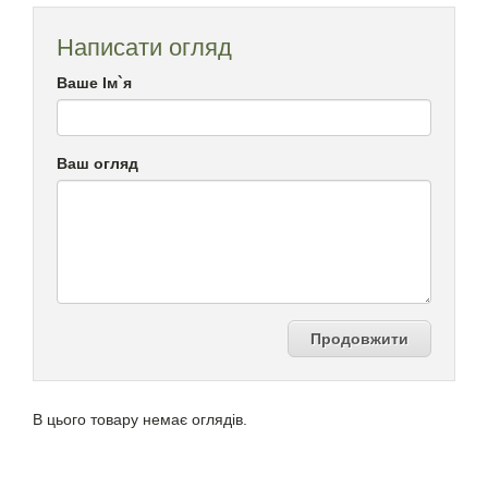
Написати огляд
Ваше Ім`я
Ваш огляд
Продовжити
В цього товару немає оглядів.