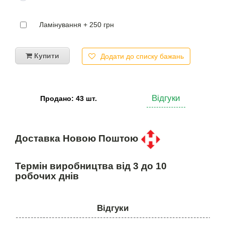
Ламінування + 250 грн
Купити
Додати до списку бажань
Відгуки
Продано: 43 шт.
Доставка Новою Поштою
Термін виробництва від 3 до 10
робочих днів
Відгуки