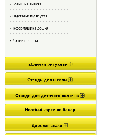
Зовнішня вивіска
Підставки під взуття
Інформаційна дошка
Дошки пошани
Таблички ритуальні
Стенди для школи
Стенди для дитячого садочка
Настінні карти на банері
Дорожні знаки