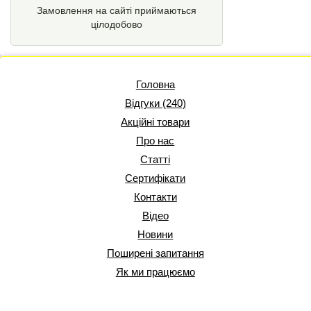
Замовлення на сайті приймаються
цілодобово
Головна
Відгуки (240)
Акційні товари
Про нас
Статті
Сертифікати
Контакти
Відео
Новини
Поширені запитання
Як ми працюємо