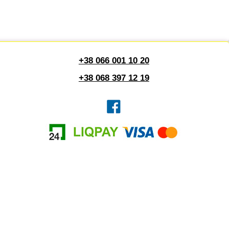
+38 066 001 10 20
+38 068 397 12 19