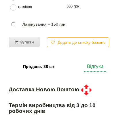
333 грн
наліпка
Ламінування + 150 грн
Купити
Додати до списку бажань
Відгуки
Продано: 38 шт.
Доставка Новою Поштою
Термін виробництва від 3 до 10
робочих днів