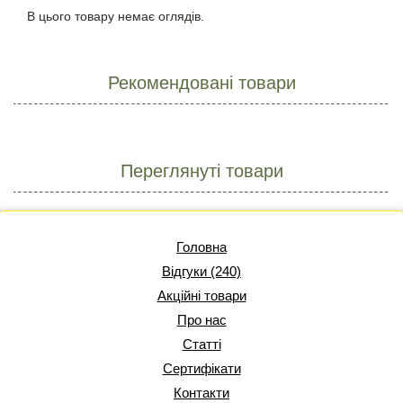
В цього товару немає оглядів.
Рекомендовані товари
Переглянуті товари
Головна
Відгуки (240)
Акційні товари
Про нас
Статті
Сертифікати
Контакти