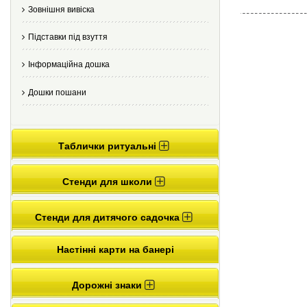
Зовнішня вивіска
Підставки під взуття
Інформаційна дошка
Дошки пошани
Таблички ритуальні
Стенди для школи
Стенди для дитячого садочка
Настінні карти на банері
Дорожні знаки