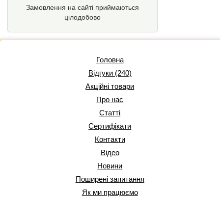
Замовлення на сайті приймаються
цілодобово
Головна
Відгуки (240)
Акційні товари
Про нас
Статті
Сертифікати
Контакти
Відео
Новини
Поширені запитання
Як ми працюємо