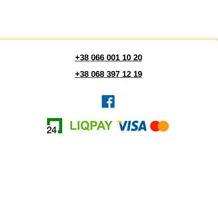
+38 066 001 10 20
+38 068 397 12 19