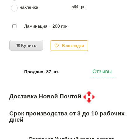
584 грн
наклейка
Ламинация + 200 грн
Купить
В закладки
Отзывы
Продано: 87 шт.
Доставка Новой Почтой
Срок производства от 3 до 10 рабочих
дней