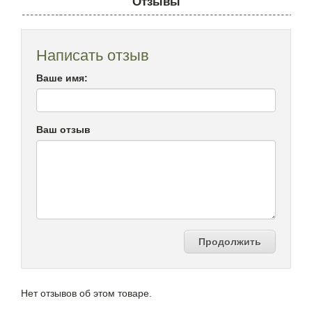
Отзывы
Написать отзыв
Ваше имя:
Ваш отзыв
Продолжить
Нет отзывов об этом товаре.