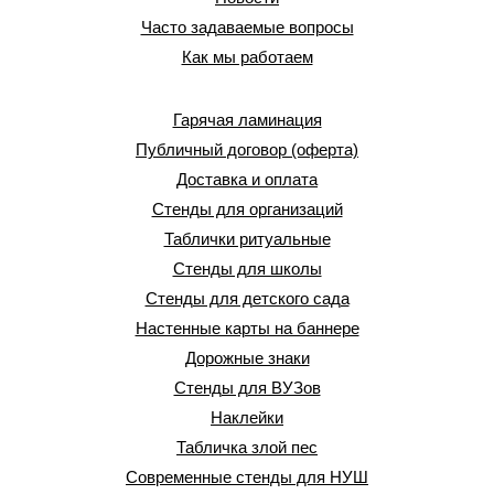
Часто задаваемые вопросы
Как мы работаем
Гарячая ламинация
Публичный договор (оферта)
Доставка и оплата
Стенды для организаций
Таблички ритуальные
Стенды для школы
Стенды для детского сада
Настенные карты на баннере
Дорожные знаки
Стенды для ВУЗов
Наклейки
Табличка злой пес
Современные стенды для НУШ