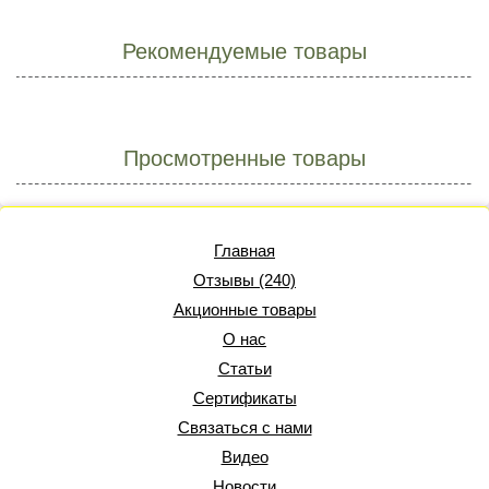
Рекомендуемые товары
Просмотренные товары
Главная
Отзывы (240)
Акционные товары
О нас
Статьи
Сертификаты
Связаться с нами
Видео
Новости