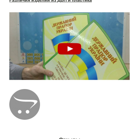
Различия изделий из ДВП и пластика