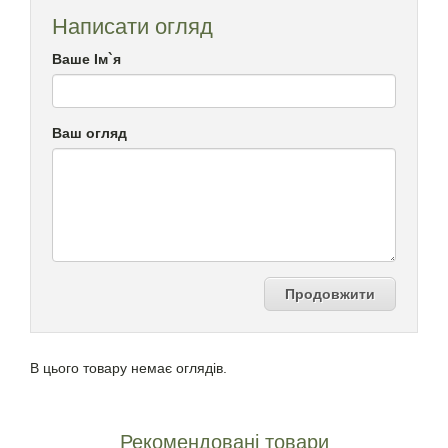
Написати огляд
Ваше Ім`я
Ваш огляд
Продовжити
В цього товару немає оглядів.
Рекомендовані товари