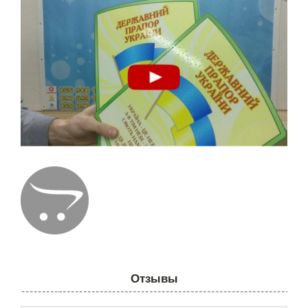
Отзывы