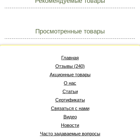
Рекомендуемые товары
Просмотренные товары
Главная
Отзывы (240)
Акционные товары
О нас
Статьи
Сертификаты
Связаться с нами
Видео
Новости
Часто задаваемые вопросы