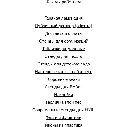
Как мы работаем
Гарячая ламинация
Публичный договор (оферта)
Доставка и оплата
Стенды для организаций
Таблички ритуальные
Стенды для школы
Стенды для детского сада
Настенные карты на баннере
Дорожные знаки
Стенды для ВУЗов
Наклейки
Табличка злой пес
Современные стенды для НУШ
Флаги и флаштоги
Иконы из пластика