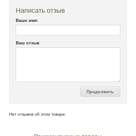
Написать отзыв
Ваше имя:
Ваш отзыв
Продолжить
Нет отзывов об этом товаре.