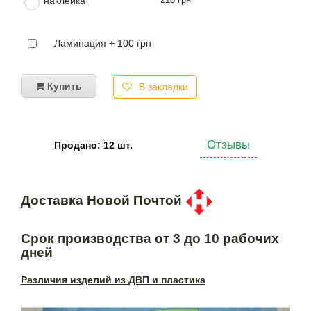
наклейка
Ламинация + 100 грн
Купить
В закладки
Отзывы
Продано: 12 шт.
Доставка Новой Почтой
Срок производства от 3 до 10 рабочих
дней
Различия изделий из ДВП и пластика