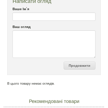
Написати огляд
Ваше Ім`я
Ваш огляд
Продовжити
В цього товару немає оглядів.
Рекомендовані товари