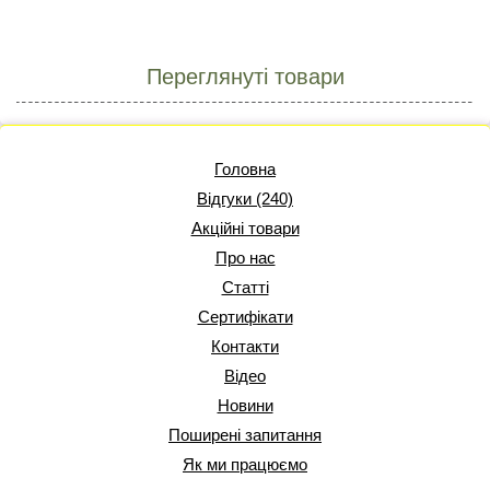
Переглянуті товари
Головна
Відгуки (240)
Акційні товари
Про нас
Статті
Сертифікати
Контакти
Відео
Новини
Поширені запитання
Як ми працюємо