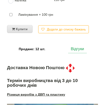
наліпка
Ламінування + 100 грн
Купити
Додати до списку бажань
Відгуки
Продано: 12 шт.
Доставка Новою Поштою
Термін виробництва від 3 до 10
робочих днів
Різниця виробів з ДВП та пластику