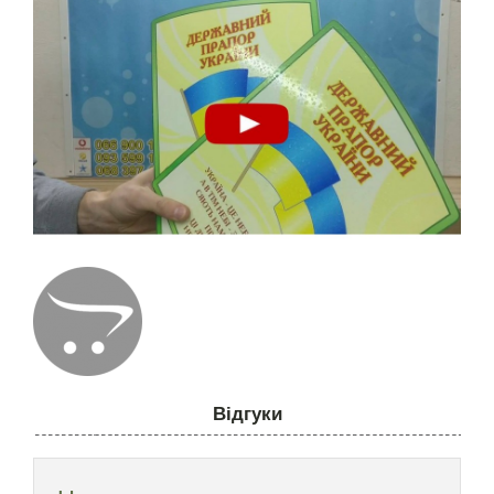
Відгуки