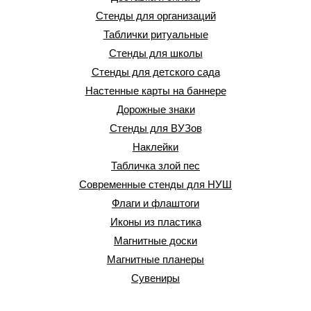
Стенды для организаций
Таблички ритуальные
Стенды для школы
Стенды для детского сада
Настенные карты на баннере
Дорожные знаки
Стенды для ВУЗов
Наклейки
Табличка злой пес
Современные стенды для НУШ
Флаги и флаштоги
Иконы из пластика
Магнитные доски
Магнитные планеры
Сувениры