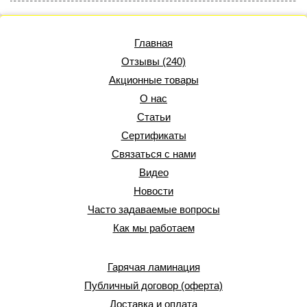
Главная
Отзывы (240)
Акционные товары
О нас
Статьи
Сертификаты
Связаться с нами
Видео
Новости
Часто задаваемые вопросы
Как мы работаем
Гарячая ламинация
Публичный договор (оферта)
Доставка и оплата