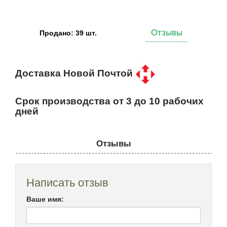
Отзывы
Продано: 39 шт.
Доставка Новой Почтой
Срок производства от 3 до 10 рабочих
дней
Отзывы
Написать отзыв
Ваше имя: