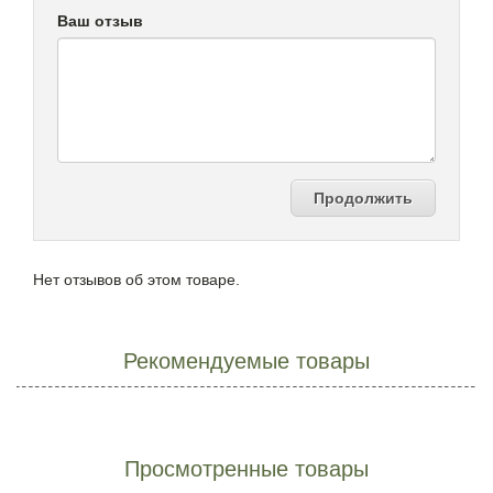
Ваш отзыв
Продолжить
Нет отзывов об этом товаре.
Рекомендуемые товары
Просмотренные товары