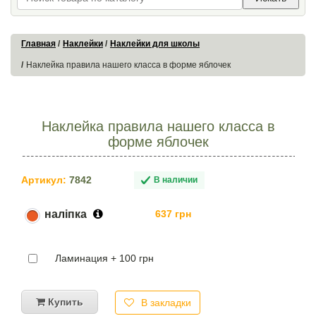
Главная
Наклейки
Наклейки для школы
Наклейка правила нашего класса в форме яблочек
Наклейка правила нашего класса в
форме яблочек
Артикул:
7842
В наличии
наліпка
637 грн
Ламинация + 100 грн
Купить
В закладки