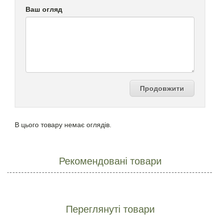
Ваш огляд
Продовжити
В цього товару немає оглядів.
Рекомендовані товари
Переглянуті товари