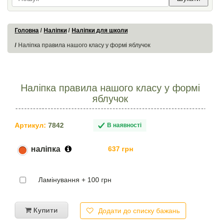
Головна
Наліпки
Наліпки для школи
Наліпка правила нашого класу у формі яблучок
Наліпка правила нашого класу у формі
яблучок
Артикул:
7842
В наявності
наліпка
637 грн
Ламінування + 100 грн
Купити
Додати до списку бажань