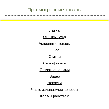
Просмотренные товары
Главная
Отзывы (240)
Акционные товары
О нас
Статьи
Сертификаты
Связаться с нами
Видео
Новости
Часто задаваемые вопросы
Как мы работаем