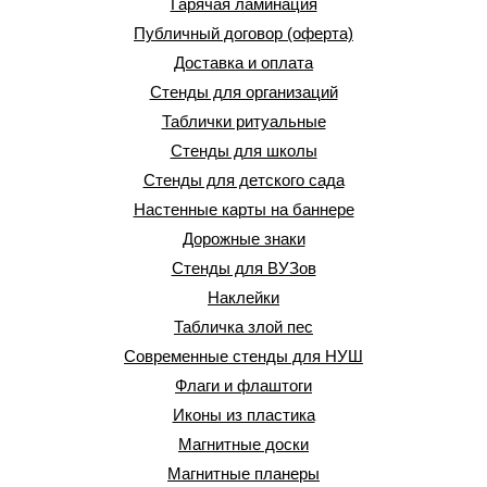
Гарячая ламинация
Публичный договор (оферта)
Доставка и оплата
Стенды для организаций
Таблички ритуальные
Стенды для школы
Стенды для детского сада
Настенные карты на баннере
Дорожные знаки
Стенды для ВУЗов
Наклейки
Табличка злой пес
Современные стенды для НУШ
Флаги и флаштоги
Иконы из пластика
Магнитные доски
Магнитные планеры