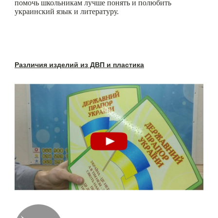
помочь школьникам лучше понять и полюбить
украинский язык и литературу.
Различия изделий из ДВП и пластика