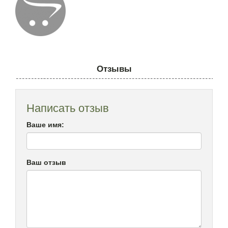
Отзывы
Написать отзыв
Ваше имя:
Ваш отзыв