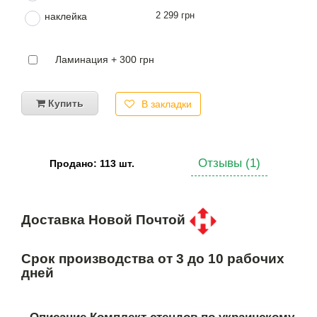
2 299 грн
наклейка
Ламинация + 300 грн
Купить
В закладки
Отзывы (1)
Продано: 113 шт.
Доставка Новой Почтой
Срок производства от 3 до 10 рабочих
дней