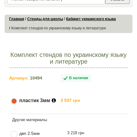
Главная
Стенды для школы
Кабинет украинского языка
Комплект стендов по украинскому языку и литературе
Комплект стендов по украинскому языку
и литературе
Артикул:
10494
В наличии
пластик 3мм
3 537 грн
3 218 грн
двп 2.5мм