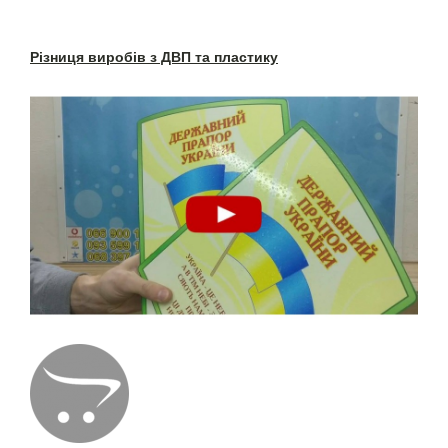
Різниця виробів з ДВП та пластику