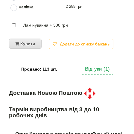
2 299 грн
наліпка
Ламінування + 300 грн
Купити
Додати до списку бажань
Відгуки (1)
Продано: 113 шт.
Доставка Новою Поштою
Термін виробництва від 3 до 10
робочих днів