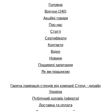
Головна
Відгуки (240)
Акційні товари
Про нас
Статті
Сертифікати
Контакти
Відео
Новини
Поширені запитання
Як ми працюємо
Гаряча ламінація стендів від компанії Стенд - дизайн
Україна
Публічний договір (оферта)
Доставка та оплата