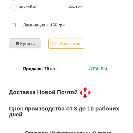
261 грн
наклейка
Ламинация + 150 грн
Купить
В закладки
Отзывы
Продано: 79 шт.
Доставка Новой Почтой
Срок производства от 3 до 10 рабочих
дней