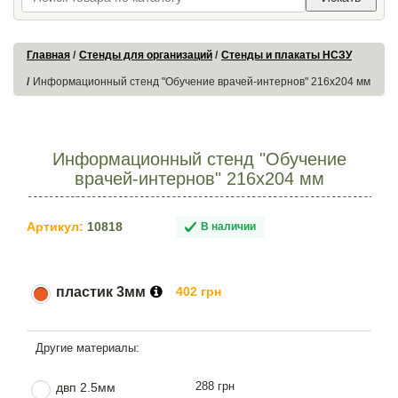
Главная
Стенды для организаций
Стенды и плакаты НСЗУ
Информационный стенд "Обучение врачей-интернов" 216х204 мм
Информационный стенд "Обучение
врачей-интернов" 216х204 мм
Артикул:
10818
В наличии
пластик 3мм
402 грн
288 грн
двп 2.5мм