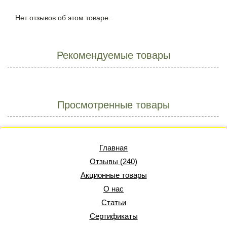
Нет отзывов об этом товаре.
Рекомендуемые товары
Просмотренные товары
Главная
Отзывы (240)
Акционные товары
О нас
Статьи
Сертификаты