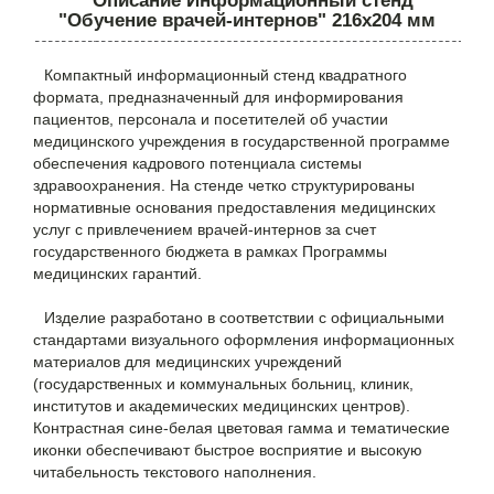
Описание Информационный стенд
"Обучение врачей-интернов" 216х204 мм
Компактный информационный стенд квадратного
формата, предназначенный для информирования
пациентов, персонала и посетителей об участии
медицинского учреждения в государственной программе
обеспечения кадрового потенциала системы
здравоохранения. На стенде четко структурированы
нормативные основания предоставления медицинских
услуг с привлечением врачей-интернов за счет
государственного бюджета в рамках Программы
медицинских гарантий.
Изделие разработано в соответствии с официальными
стандартами визуального оформления информационных
материалов для медицинских учреждений
(государственных и коммунальных больниц, клиник,
институтов и академических медицинских центров).
Контрастная сине-белая цветовая гамма и тематические
иконки обеспечивают быстрое восприятие и высокую
читабельность текстового наполнения.