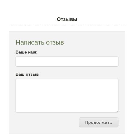
Отзывы
Написать отзыв
Ваше имя:
Ваш отзыв
Продолжить