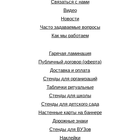
Связаться с нами
Видео
Новости
Часто задаваемые вопросы
Как мы работаем
Гарячая ламинация
Публичный договор (оферта)
Доставка и оплата
Стенды для организаций
Таблички ритуальные
Стенды для школы
Стенды для детского сада
Настенные карты на баннере
Дорожные знаки
Стенды для ВУЗов
Наклейки