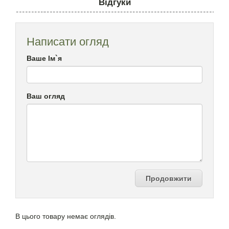
Відгуки
Написати огляд
Ваше Ім`я
Ваш огляд
Продовжити
В цього товару немає оглядів.