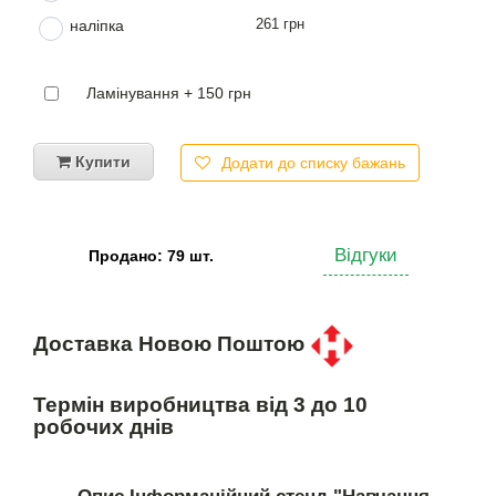
261 грн
наліпка
Ламінування + 150 грн
Купити
Додати до списку бажань
Відгуки
Продано: 79 шт.
Доставка Новою Поштою
Термін виробництва від 3 до 10
робочих днів