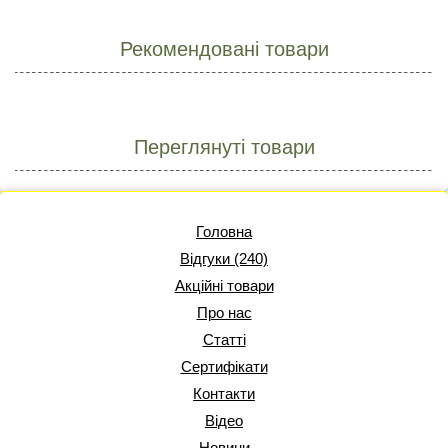
Рекомендовані товари
Переглянуті товари
Головна
Відгуки (240)
Акційні товари
Про нас
Статті
Сертифікати
Контакти
Відео
Новини