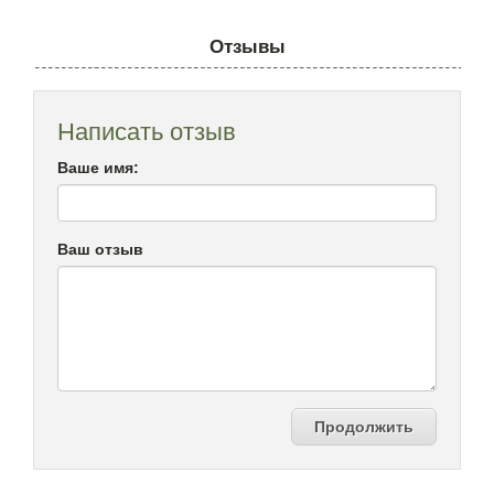
Отзывы
Написать отзыв
Ваше имя:
Ваш отзыв
Продолжить