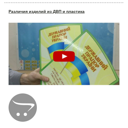
Различия изделий из ДВП и пластика