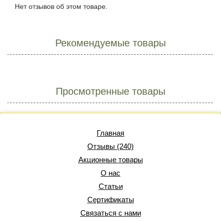
Нет отзывов об этом товаре.
Рекомендуемые товары
Просмотренные товары
Главная
Отзывы (240)
Акционные товары
О нас
Статьи
Сертификаты
Связаться с нами