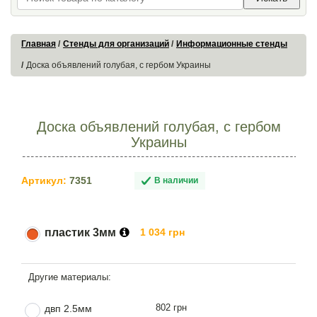
Главная
Стенды для организаций
Информационные стенды
Доска объявлений голубая, с гербом Украины
Доска объявлений голубая, с гербом
Украины
Артикул:
7351
В наличии
пластик 3мм
1 034 грн
802 грн
двп 2.5мм