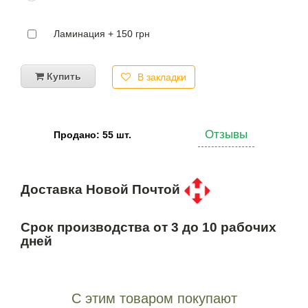
Ламинация + 150 грн
Купить
В закладки
Отзывы
Продано: 55 шт.
Доставка Новой Почтой
Срок производства от 3 до 10 рабочих
дней
С этим товаром покупают