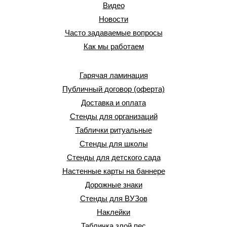
Видео
Новости
Часто задаваемые вопросы
Как мы работаем
Гарячая ламинация
Публичный договор (оферта)
Доставка и оплата
Стенды для организаций
Таблички ритуальные
Стенды для школы
Стенды для детского сада
Настенные карты на баннере
Дорожные знаки
Стенды для ВУЗов
Наклейки
Табличка злой пес