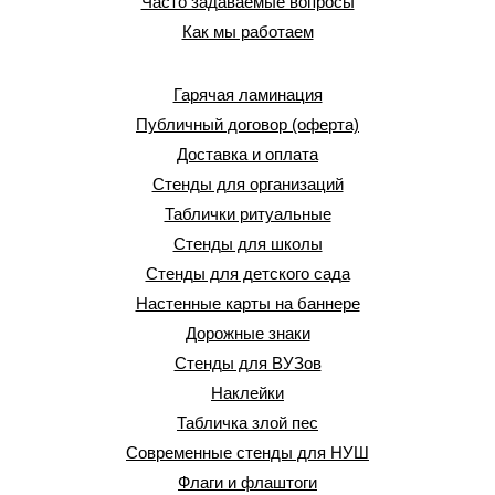
Часто задаваемые вопросы
Как мы работаем
Гарячая ламинация
Публичный договор (оферта)
Доставка и оплата
Стенды для организаций
Таблички ритуальные
Стенды для школы
Стенды для детского сада
Настенные карты на баннере
Дорожные знаки
Стенды для ВУЗов
Наклейки
Табличка злой пес
Современные стенды для НУШ
Флаги и флаштоги