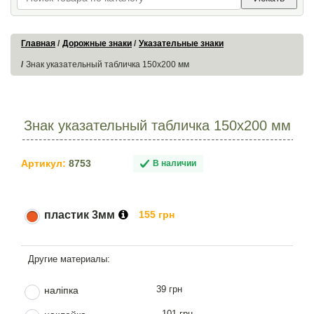
Главная
Дорожные знаки
Указательные знаки
Знак указательный табличка 150х200 мм
Знак указательный табличка 150х200 мм
Артикул:
8753
В наличии
пластик 3мм
155 грн
39 грн
наліпка
101 грн