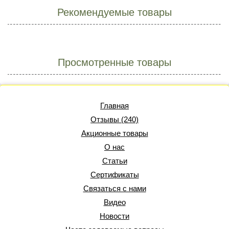
Рекомендуемые товары
Просмотренные товары
Главная
Отзывы (240)
Акционные товары
О нас
Статьи
Сертификаты
Связаться с нами
Видео
Новости