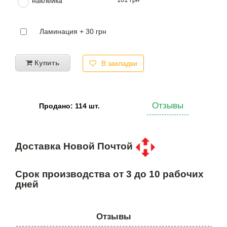
наклейка
Ламинация + 30 грн
Купить
В закладки
Отзывы
Продано: 114 шт.
Доставка Новой Почтой
Срок производства от 3 до 10 рабочих
дней
Отзывы