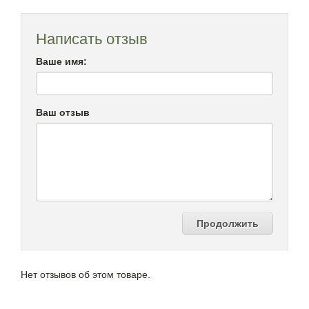
Написать отзыв
Ваше имя:
Ваш отзыв
Продолжить
Нет отзывов об этом товаре.