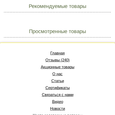
Рекомендуемые товары
Просмотренные товары
Главная
Отзывы (240)
Акционные товары
О нас
Статьи
Сертификаты
Связаться с нами
Видео
Новости