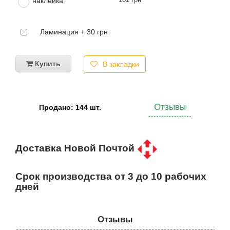
наклейка
Ламинация + 30 грн
Купить
В закладки
Отзывы
Продано: 144 шт.
Доставка Новой Почтой
Срок производства от 3 до 10 рабочих
дней
Отзывы