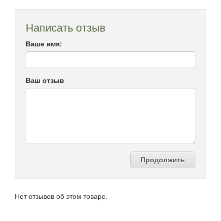
Написать отзыв
Ваше имя:
Ваш отзыв
Продолжить
Нет отзывов об этом товаре.