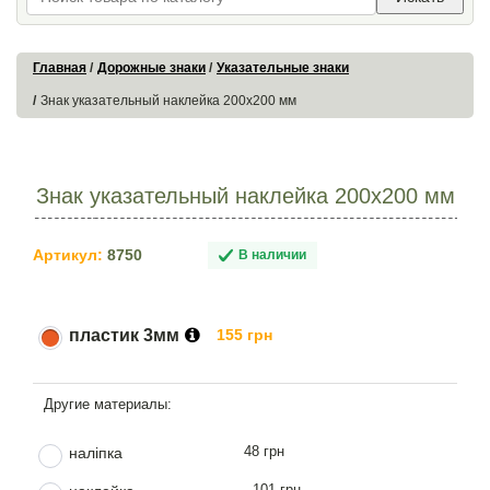
Главная
Дорожные знаки
Указательные знаки
Знак указательный наклейка 200х200 мм
Знак указательный наклейка 200х200 мм
Артикул:
8750
В наличии
пластик 3мм
155 грн
48 грн
наліпка
101 грн