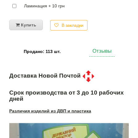
Ламинация + 10 грн
Купить
В закладки
Отзывы
Продано: 113 шт.
Доставка Новой Почтой
Срок производства от 3 до 10 рабочих
дней
Различия изделий из ДВП и пластика