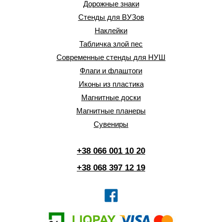
Дорожные знаки
Стенды для ВУЗов
Наклейки
Табличка злой пес
Современные стенды для НУШ
Флаги и флаштоги
Иконы из пластика
Магнитные доски
Магнитные планеры
Сувениры
+38 066 001 10 20
+38 068 397 12 19