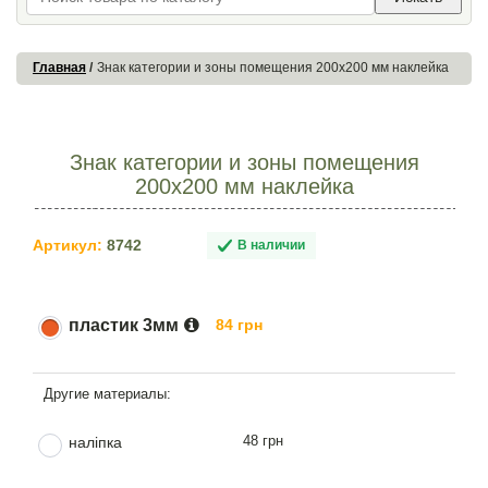
Главная
Знак категории и зоны помещения 200х200 мм наклейка
Знак категории и зоны помещения
200х200 мм наклейка
Артикул:
8742
В наличии
пластик 3мм
84 грн
48 грн
наліпка