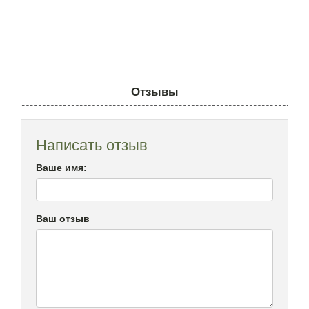
Отзывы
Написать отзыв
Ваше имя:
Ваш отзыв