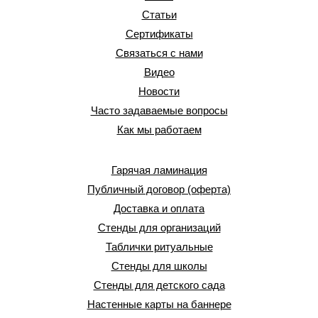
Статьи
Сертификаты
Связаться с нами
Видео
Новости
Часто задаваемые вопросы
Как мы работаем
Гарячая ламинация
Публичный договор (оферта)
Доставка и оплата
Стенды для организаций
Таблички ритуальные
Стенды для школы
Стенды для детского сада
Настенные карты на баннере