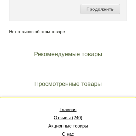
Продолжить
Нет отзывов об этом товаре.
Рекомендуемые товары
Просмотренные товары
Главная
Отзывы (240)
Акционные товары
О нас