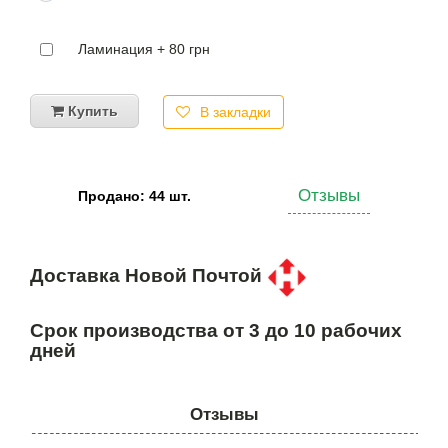
Ламинация + 80 грн
Купить
В закладки
Отзывы
Продано: 44 шт.
Доставка Новой Почтой
Срок производства от 3 до 10 рабочих
дней
Отзывы