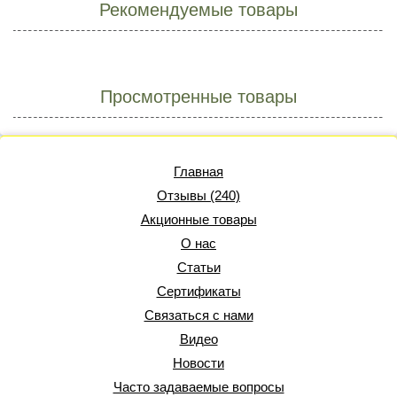
Рекомендуемые товары
Просмотренные товары
Главная
Отзывы (240)
Акционные товары
О нас
Статьи
Сертификаты
Связаться с нами
Видео
Новости
Часто задаваемые вопросы