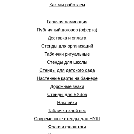
Как мы работаем
Гарячая ламинация
Публичный договор (оферта)
Доставка и оплата
Стенды для организаций
Таблички ритуальные
Стенды для школы
Стенды для детского сада
Настенные карты на баннере
Дорожные знаки
Стенды для ВУЗов
Наклейки
Табличка злой пес
Современные стенды для НУШ
Флаги и флаштоги