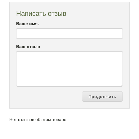
Написать отзыв
Ваше имя:
Ваш отзыв
Продолжить
Нет отзывов об этом товаре.