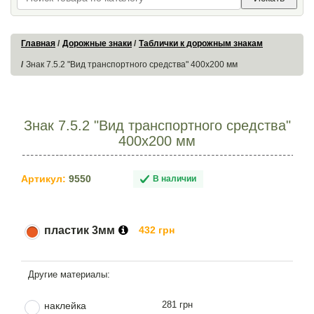
Главная
Дорожные знаки
Таблички к дорожным знакам
Знак 7.5.2 "Вид транспортного средства" 400х200 мм
Знак 7.5.2 "Вид транспортного средства"
400х200 мм
Артикул:
9550
В наличии
пластик 3мм
432 грн
281 грн
наклейка