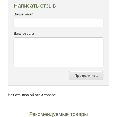
Написать отзыв
Ваше имя:
Ваш отзыв
Продолжить
Нет отзывов об этом товаре.
Рекомендуемые товары