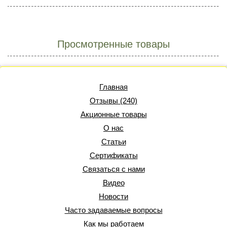
Просмотренные товары
Главная
Отзывы (240)
Акционные товары
О нас
Статьи
Сертификаты
Связаться с нами
Видео
Новости
Часто задаваемые вопросы
Как мы работаем