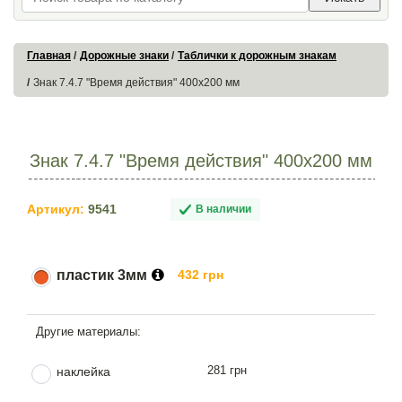
Главная
Дорожные знаки
Таблички к дорожным знакам
Знак 7.4.7 "Время действия" 400х200 мм
Знак 7.4.7 "Время действия" 400х200 мм
Артикул:
9541
В наличии
пластик 3мм
432 грн
281 грн
наклейка