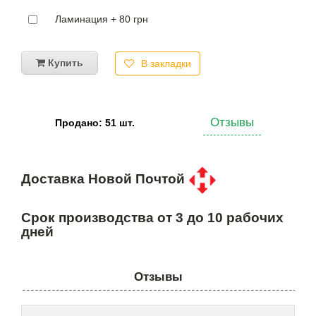
Ламинация + 80 грн
Купить
В закладки
Отзывы
Продано: 51 шт.
Доставка Новой Почтой
Срок производства от 3 до 10 рабочих
дней
Отзывы