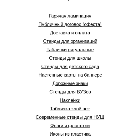
Гарячая ламинация
Публичный договор (оферта)
Доставка и оплата
Стенды для организаций
Таблички ритуальные
Стенды для школы
Стенды для детского сада
Настенные карты на баннере
Дорожные знаки
Стенды для ВУЗов
Наклейки
Табличка злой пес
Современные стенды для НУШ
Флаги и флаштоги
Иконы из пластика