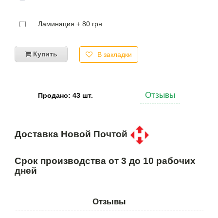
Ламинация + 80 грн
Купить
В закладки
Отзывы
Продано: 43 шт.
Доставка Новой Почтой
Срок производства от 3 до 10 рабочих
дней
Отзывы