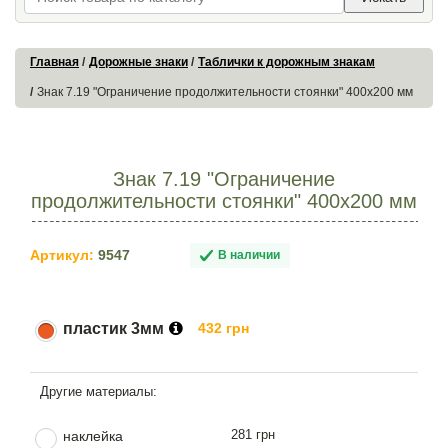
Главная
Дорожные знаки
Таблички к дорожным знакам
Знак 7.19 "Ограничение продолжительности стоянки" 400х200 мм
Знак 7.19 "Ограничение
продолжительности стоянки" 400х200 мм
Артикул:
9547
В наличии
пластик 3мм
432 грн
281 грн
наклейка