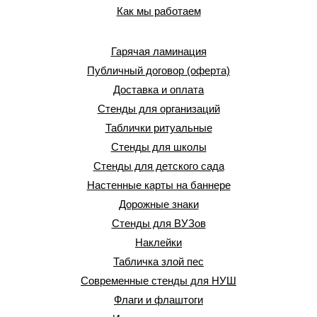
Как мы работаем
Гарячая ламинация
Публичный договор (оферта)
Доставка и оплата
Стенды для организаций
Таблички ритуальные
Стенды для школы
Стенды для детского сада
Настенные карты на баннере
Дорожные знаки
Стенды для ВУЗов
Наклейки
Табличка злой пес
Современные стенды для НУШ
Флаги и флаштоги