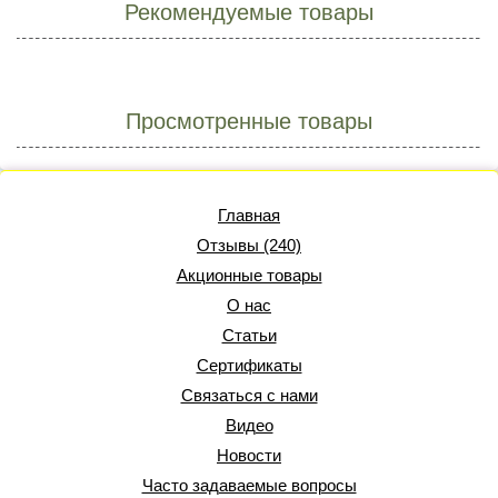
Рекомендуемые товары
Просмотренные товары
Главная
Отзывы (240)
Акционные товары
О нас
Статьи
Сертификаты
Связаться с нами
Видео
Новости
Часто задаваемые вопросы