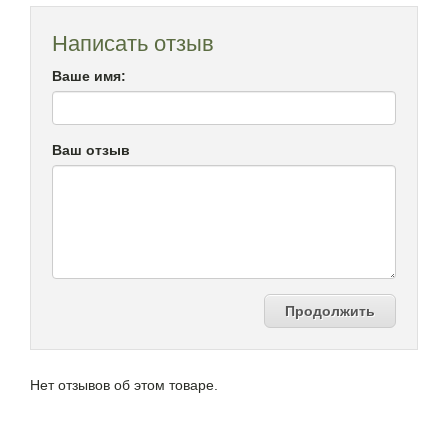
Написать отзыв
Ваше имя:
Ваш отзыв
Продолжить
Нет отзывов об этом товаре.