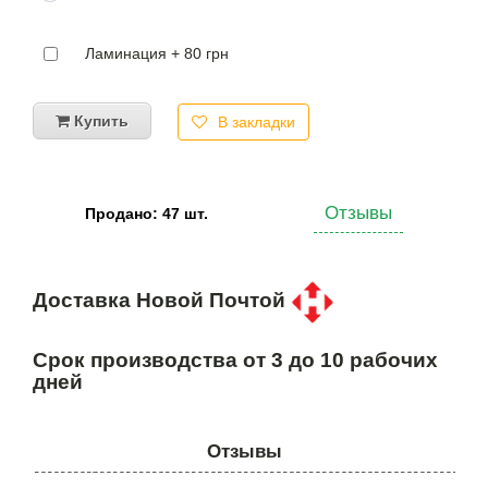
Ламинация + 80 грн
Купить
В закладки
Отзывы
Продано: 47 шт.
Доставка Новой Почтой
Срок производства от 3 до 10 рабочих
дней
Отзывы