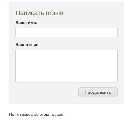
Написать отзыв
Ваше имя:
Ваш отзыв
Продолжить
Нет отзывов об этом товаре.