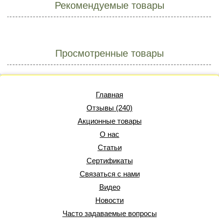
Рекомендуемые товары
Просмотренные товары
Главная
Отзывы (240)
Акционные товары
О нас
Статьи
Сертификаты
Связаться с нами
Видео
Новости
Часто задаваемые вопросы