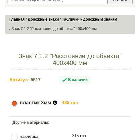
Главная
Дорожные знаки
Таблички к дорожным знакам
Знак 7.1.2 "Расстояние до объекта" 400х400 мм
Знак 7.1.2 "Расстояние до объекта"
400х400 мм
Артикул:
9517
В наличии
пластик 3мм
485 грн
315 грн
наклейка