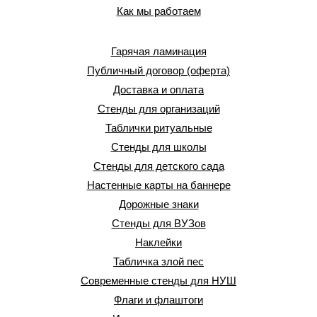
Как мы работаем
Гарячая ламинация
Публичный договор (оферта)
Доставка и оплата
Стенды для организаций
Таблички ритуальные
Стенды для школы
Стенды для детского сада
Настенные карты на баннере
Дорожные знаки
Стенды для ВУЗов
Наклейки
Табличка злой пес
Современные стенды для НУШ
Флаги и флаштоги