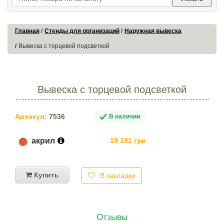
Главная
Стенды для организаций
Наружная вывеска
Вывеска с торцевой подсветкой
Вывеска с торцевой подсветкой
Артикул:
7536
В наличии
акрил
19 191 грн
Купить
В закладки
Отзывы