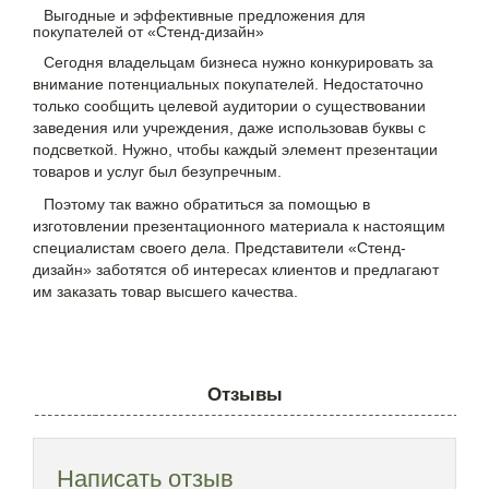
Выгодные и эффективные предложения для
покупателей от «Стенд-дизайн»
Сегодня владельцам бизнеса нужно конкурировать за
внимание потенциальных покупателей. Недостаточно
только сообщить целевой аудитории о существовании
заведения или учреждения, даже использовав буквы с
подсветкой. Нужно, чтобы каждый элемент презентации
товаров и услуг был безупречным.
Поэтому так важно обратиться за помощью в
изготовлении презентационного материала к настоящим
специалистам своего дела. Представители «Стенд-
дизайн» заботятся об интересах клиентов и предлагают
им заказать товар высшего качества.
Отзывы
Написать отзыв