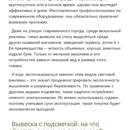
круглосуточно или в ночное время, однако она выглядит
эффективно и днем. Изготовленная профессионалами на
современном оборудовании, она обязательно привлечет
внимание прохожих.
Даже на улицах современного города, среди визуальной
рекламы, такая вывеска на стену выделяться среди
других названий магазинов, заведений сервиса, аптек и т.
Ее преимущества – четкость объемных, хорошо заметных
издали букв. Только от желания заказчика и его
потребностей зависит внешний вид и размер этого
товара.
А еще, воспользоваться именно этим видом световой
рекламы – это значит продемонстрировать экологичность
мышления и разумную бережливость. По сравнению с
другими видами подсветки, такие надписи потребляют
немного электроэнергии. Их можно использовать годами,
поэтому учитывая срок эксплуатации, такая покупка будет
экономически выгодной.
Вывеска с подсветкой: на что