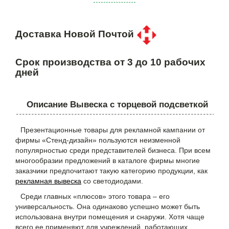
Доставка Новой Почтой
Срок производства от 3 до 10 рабочих
дней
Описание Вывеска с торцевой подсветкой
Презентационные товары для рекламной кампании от
фирмы «Стенд-дизайн» пользуются неизменной
популярностью среди представителей бизнеса. При всем
многообразии предложений в каталоге фирмы многие
заказчики предпочитают такую категорию продукции, как
рекламная вывеска
со светодиодами.
Среди главных «плюсов» этого товара – его
универсальность. Она одинаково успешно может быть
использована внутри помещения и снаружи. Хотя чаще
всего ее применяют для учреждений, работающих