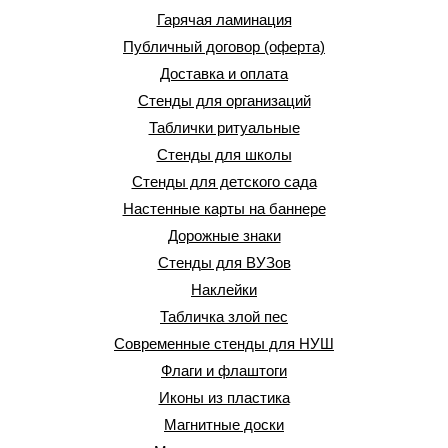
Гарячая ламинация
Публичный договор (оферта)
Доставка и оплата
Стенды для организаций
Таблички ритуальные
Стенды для школы
Стенды для детского сада
Настенные карты на баннере
Дорожные знаки
Стенды для ВУЗов
Наклейки
Табличка злой пес
Современные стенды для НУШ
Флаги и флаштоги
Иконы из пластика
Магнитные доски