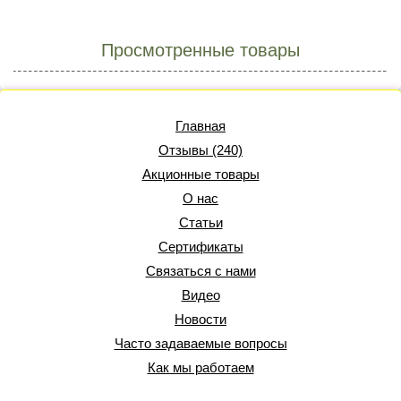
Просмотренные товары
Главная
Отзывы (240)
Акционные товары
О нас
Статьи
Сертификаты
Связаться с нами
Видео
Новости
Часто задаваемые вопросы
Как мы работаем