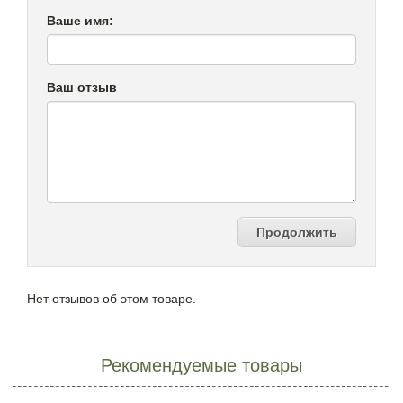
Ваше имя:
Ваш отзыв
Продолжить
Нет отзывов об этом товаре.
Рекомендуемые товары