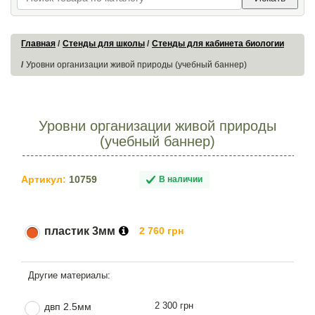
Главная
Стенды для школы
Стенды для кабинета биологии
Уровни организации живой природы (учебный баннер)
Уровни организации живой природы
(учебный баннер)
Артикул:
10759
В наличии
пластик 3мм
2 760 грн
2 300 грн
двп 2.5мм