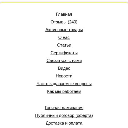
Главная
Отзывы (240)
Акционные товары
О нас
Статьи
Сертификаты
Связаться с нами
Видео
Новости
Часто задаваемые вопросы
Как мы работаем
Гарячая ламинация
Публичный договор (оферта)
Доставка и оплата