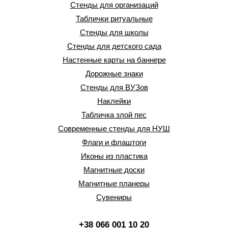
Стенды для организаций
Таблички ритуальные
Стенды для школы
Стенды для детского сада
Настенные карты на баннере
Дорожные знаки
Стенды для ВУЗов
Наклейки
Табличка злой пес
Современные стенды для НУШ
Флаги и флаштоги
Иконы из пластика
Магнитные доски
Магнитные планеры
Сувениры
+38 066 001 10 20