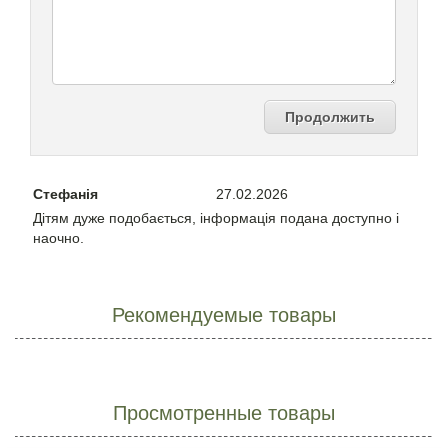
Продолжить
Стефанія
27.02.2026
Дітям дуже подобається, інформація подана доступно і
наочно.
Рекомендуемые товары
Просмотренные товары