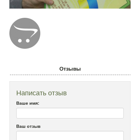
Отзывы
Написать отзыв
Ваше имя:
Ваш отзыв