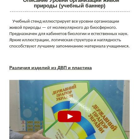
Описание Уровни организации живой
природы (учебный баннер)
Учебный стенд иллюстрирует все уровни организации
живой природы — от молекулярного до биосферного.
Предназначен для кабинетов биологии и естественных наук.
Яркие иллюстрации, логическая структура и наглядность
способствуют лучшему запоминанию материала учащимися.
Различия изделий из ДВП и пластика