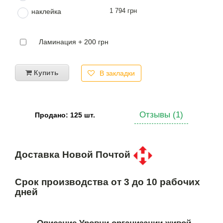
1 794 грн
наклейка
Ламинация + 200 грн
Купить
В закладки
Отзывы (1)
Продано: 125 шт.
Доставка Новой Почтой
Срок производства от 3 до 10 рабочих
дней