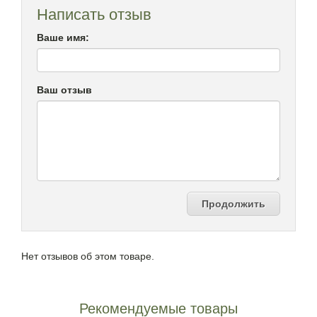
Написать отзыв
Ваше имя:
Ваш отзыв
Продолжить
Нет отзывов об этом товаре.
Рекомендуемые товары