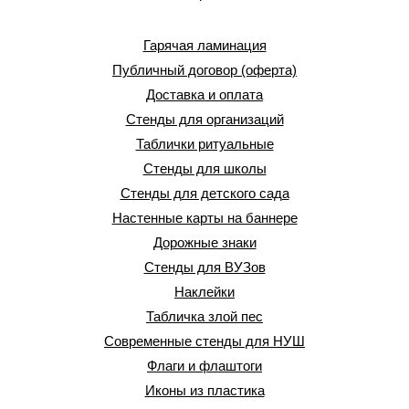
Гарячая ламинация
Публичный договор (оферта)
Доставка и оплата
Стенды для организаций
Таблички ритуальные
Стенды для школы
Стенды для детского сада
Настенные карты на баннере
Дорожные знаки
Стенды для ВУЗов
Наклейки
Табличка злой пес
Современные стенды для НУШ
Флаги и флаштоги
Иконы из пластика