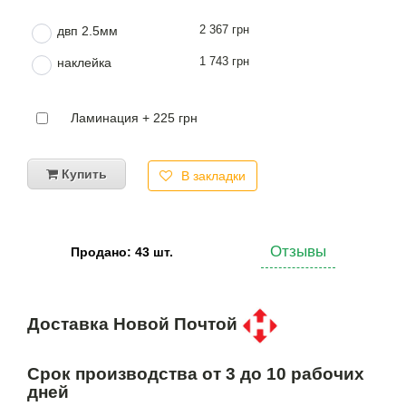
2 367 грн
двп 2.5мм
1 743 грн
наклейка
Ламинация + 225 грн
Купить
В закладки
Отзывы
Продано: 43 шт.
Доставка Новой Почтой
Срок производства от 3 до 10 рабочих
дней