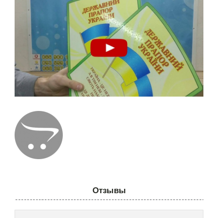
Отзывы