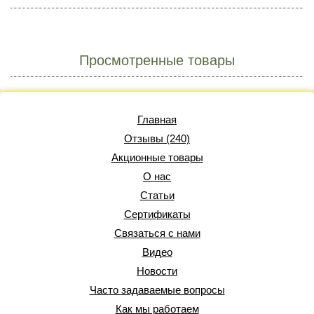
Просмотренные товары
Главная
Отзывы (240)
Акционные товары
О нас
Статьи
Сертификаты
Связаться с нами
Видео
Новости
Часто задаваемые вопросы
Как мы работаем