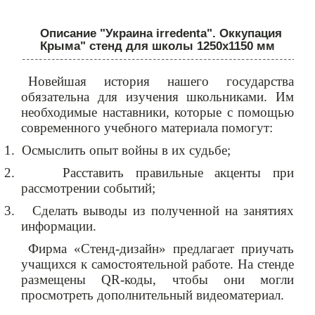
Описание "Украина irredenta". Оккупация
Крыма" стенд для школы 1250х1150 мм
Новейшая история нашего государства
обязательна для изучения школьниками.
Им
необходимые наставники, которые с помощью
современного учебного материала помогут:
1.
Осмыслить опыт
войны в их судьбе;
2.
Расставить правильные
акценты
при
рассмотрении событий;
3.
Сделать выводы из полученной на занятиях
информации.
Фирма «Стенд-дизайн» предлагает приучать
учащихся к самостоятельной работе. На стенде
размещены QR-коды, чтобы они могли
просмотреть дополнительный видеоматериал.