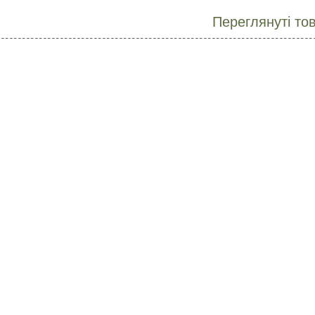
Переглянуті то