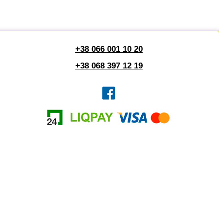
+38 066 001 10 20
+38 068 397 12 19