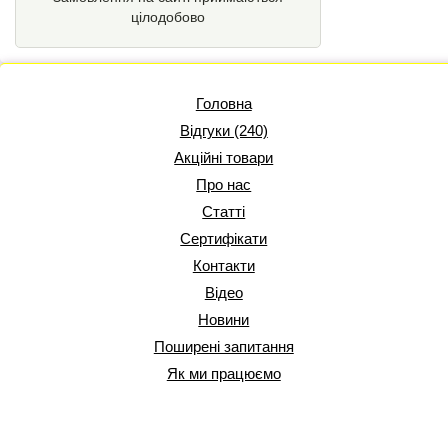
цілодобово
Головна
Відгуки (240)
Акційні товари
Про нас
Статті
Сертифікати
Контакти
Відео
Новини
Поширені запитання
Як ми працюємо