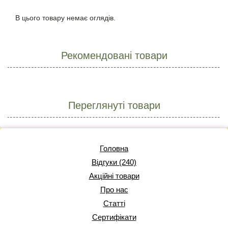
В цього товару немає оглядів.
Рекомендовані товари
Переглянуті товари
Головна
Відгуки (240)
Акційні товари
Про нас
Статті
Сертифікати