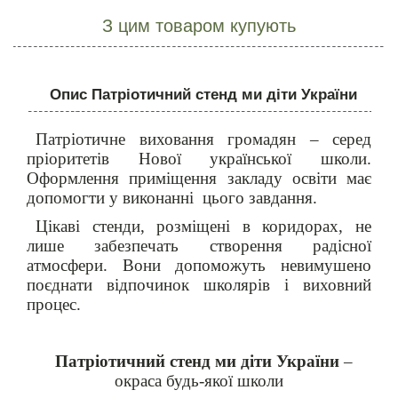
З цим товаром купують
Опис Патріотичний стенд ми діти України
Патріотичне виховання громадян – серед
пріоритетів Нової української школи.
Оформлення приміщення закладу освіти має
допомогти у виконанні цього завдання.
Цікаві стенди, розміщені в коридорах, не
лише забезпечать створення радісної
атмосфери. Вони допоможуть невимушено
поєднати відпочинок школярів і виховний
процес.
Патріотичний стенд ми діти України
–
окраса будь-якої школи