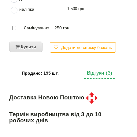
1 500 грн
наліпка
Ламінування + 250 грн
Купити
Додати до списку бажань
Відгуки (3)
Продано: 195 шт.
Доставка Новою Поштою
Термін виробництва від 3 до 10
робочих днів