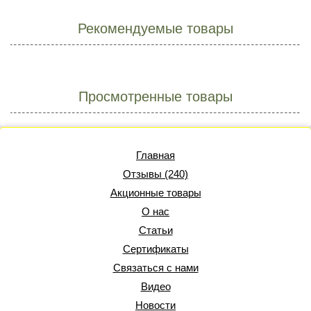
Рекомендуемые товары
Просмотренные товары
Главная
Отзывы (240)
Акционные товары
О нас
Статьи
Сертификаты
Связаться с нами
Видео
Новости