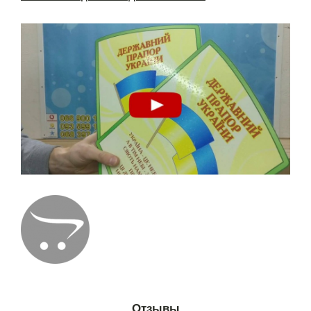
Отзывы