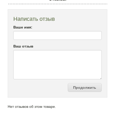
Написать отзыв
Ваше имя:
Ваш отзыв
Продолжить
Нет отзывов об этом товаре.