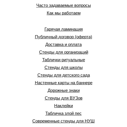
Часто задаваемые вопросы
Как мы работаем
Гарячая ламинация
Публичный договор (оферта)
Доставка и оплата
Стенды для организаций
Таблички ритуальные
Стенды для школы
Стенды для детского сада
Настенные карты на баннере
Дорожные знаки
Стенды для ВУЗов
Наклейки
Табличка злой пес
Современные стенды для НУШ