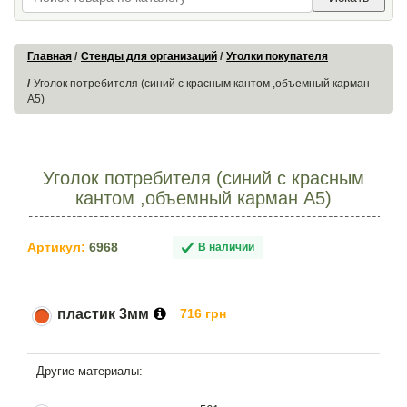
Главная
Стенды для организаций
Уголки покупателя
Уголок потребителя (синий с красным кантом ,объемный карман
А5)
Уголок потребителя (синий с красным
кантом ,объемный карман А5)
Артикул:
6968
В наличии
пластик 3мм
716 грн