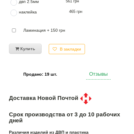
561 грн
двп 2.5мм
465 грн
наклейка
Ламинация + 150 грн
Купить
В закладки
Отзывы
Продано: 19 шт.
Доставка Новой Почтой
Срок производства от 3 до 10 рабочих
дней
Различия изделий из ДВП и пластика