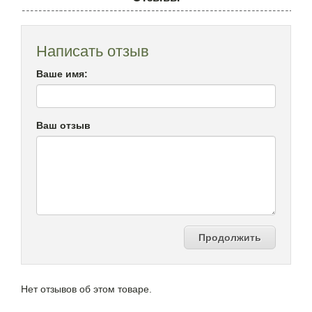
Написать отзыв
Ваше имя:
Ваш отзыв
Продолжить
Нет отзывов об этом товаре.