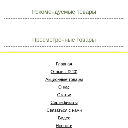
Рекомендуемые товары
Просмотренные товары
Главная
Отзывы (240)
Акционные товары
О нас
Статьи
Сертификаты
Связаться с нами
Видео
Новости