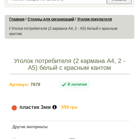
Главная
Стенды для организаций
Уголки покупателя
Уголок потребителя (2 кармана А4, 2 - А5) белый с красным
кантом
Уголок потребителя (2 кармана А4, 2 -
А5) белый с красным кантом
Артикул:
7878
В наличии
пластик 3мм
559 грн