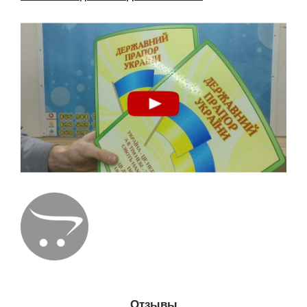
Отзывы