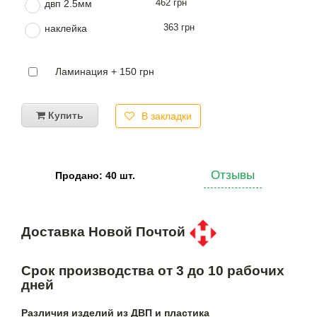
462 грн
двп 2.5мм
363 грн
наклейка
Ламинация + 150 грн
Купить
В закладки
Отзывы
Продано: 40 шт.
Доставка Новой Почтой
Срок производства от 3 до 10 рабочих
дней
Различия изделий из ДВП и пластика