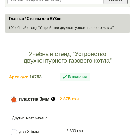
Главная
Стенды для ВУЗов
Учебный стенд "Устройство двухконтурного газового котла"
Учебный стенд "Устройство
двухконтурного газового котла"
Артикул:
10753
В наличии
пластик 3мм
2 875 грн
2 300 грн
двп 2.5мм