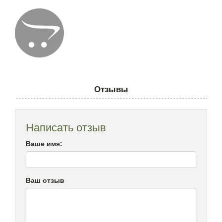
Отзывы
Написать отзыв
Ваше имя:
Ваш отзыв