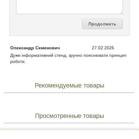
Продолжить
Олександр Семенович
27.02.2026
Дуже інформативний стенд, зручно пояснювати принцип
роботи.
Рекомендуемые товары
Просмотренные товары