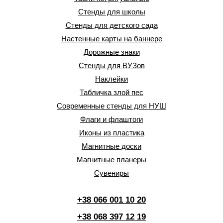
Стенды для школы
Стенды для детского сада
Настенные карты на баннере
Дорожные знаки
Стенды для ВУЗов
Наклейки
Табличка злой пес
Современные стенды для НУШ
Флаги и флаштоги
Иконы из пластика
Магнитные доски
Магнитные планеры
Сувениры
+38 066 001 10 20
+38 068 397 12 19