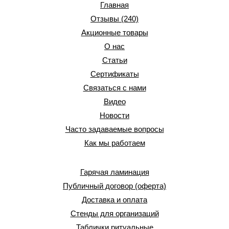
Главная
Отзывы (240)
Акционные товары
О нас
Статьи
Сертификаты
Связаться с нами
Видео
Новости
Часто задаваемые вопросы
Как мы работаем
Гарячая ламинация
Публичный договор (оферта)
Доставка и оплата
Стенды для организаций
Таблички ритуальные