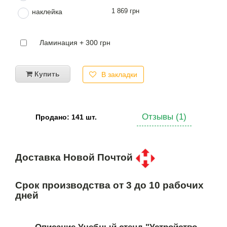
1 869 грн
наклейка
Ламинация + 300 грн
Купить
В закладки
Отзывы (1)
Продано: 141 шт.
Доставка Новой Почтой
Срок производства от 3 до 10 рабочих
дней