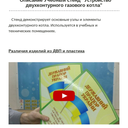
Описание Учебный стенд "Устройство
двухконтурного газового котла"
Стенд демонстрирует основные узлы и элементы
двухконтурного котла. Используется в учебных и
технических помещениях.
Различия изделий из ДВП и пластика