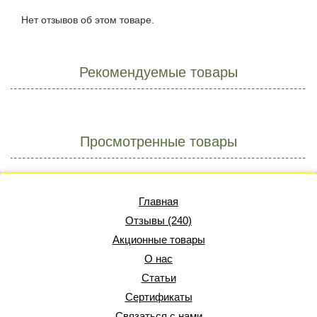
Нет отзывов об этом товаре.
Рекомендуемые товары
Просмотренные товары
Главная
Отзывы (240)
Акционные товары
О нас
Статьи
Сертификаты
Связаться с нами