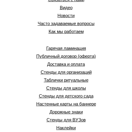
Видео
Новости
Часто задаваемые вопросы
Как мы работаем
Гарячая ламинация
Публичный договор (оферта)
Доставка и оплата
Стенды для организаций
Таблички ритуальные
Стенды для школы
Стенды для детского сада
Настенные карты на баннере
Дорожные знаки
Стенды для ВУЗов
Наклейки