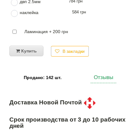
784 грн
двп 2.5мм
584 грн
наклейка
Ламинация + 200 грн
Купить
В закладки
Отзывы
Продано: 142 шт.
Доставка Новой Почтой
Срок производства от 3 до 10 рабочих
дней