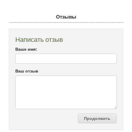
Отзывы
Написать отзыв
Ваше имя:
Ваш отзыв
Продолжить