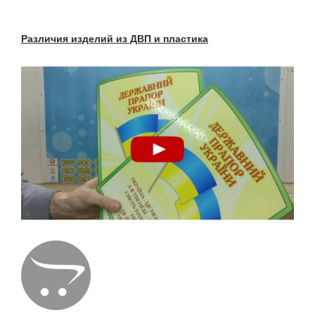
Различия изделий из ДВП и пластика