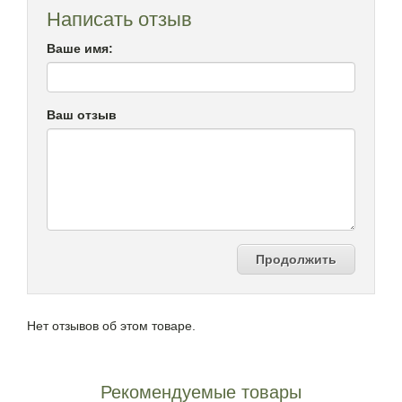
Написать отзыв
Ваше имя:
Ваш отзыв
Продолжить
Нет отзывов об этом товаре.
Рекомендуемые товары