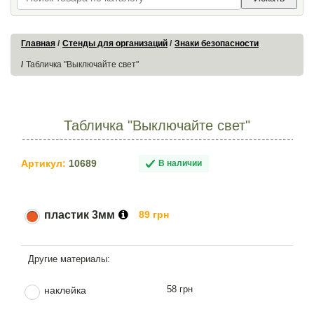
Главная
Стенды для организаций
Знаки безопасности
Табличка "Выключайте свет"
Табличка "Выключайте свет"
Артикул:
10689
В наличии
пластик 3мм
89 грн
58 грн
наклейка