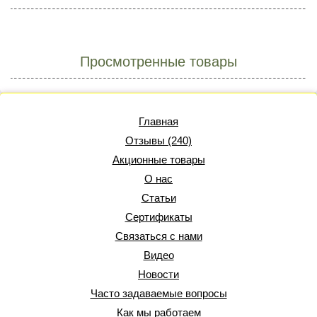
Просмотренные товары
Главная
Отзывы (240)
Акционные товары
О нас
Статьи
Сертификаты
Связаться с нами
Видео
Новости
Часто задаваемые вопросы
Как мы работаем