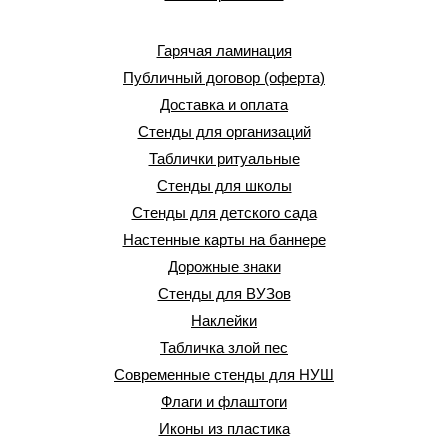
Гарячая ламинация
Публичный договор (оферта)
Доставка и оплата
Стенды для организаций
Таблички ритуальные
Стенды для школы
Стенды для детского сада
Настенные карты на баннере
Дорожные знаки
Стенды для ВУЗов
Наклейки
Табличка злой пес
Современные стенды для НУШ
Флаги и флаштоги
Иконы из пластика