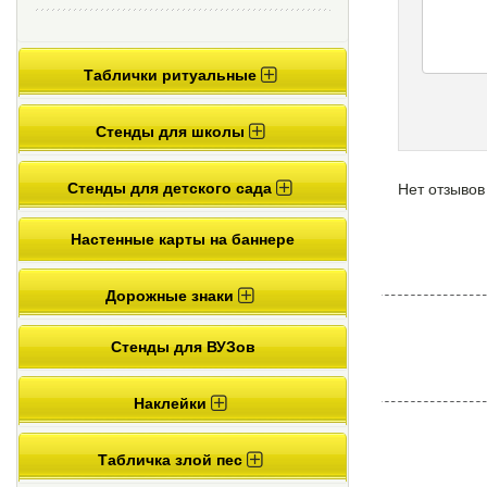
Таблички ритуальные
Стенды для школы
Стенды для детского сада
Нет отзывов
Настенные карты на баннере
Дорожные знаки
Стенды для ВУЗов
Наклейки
Табличка злой пес