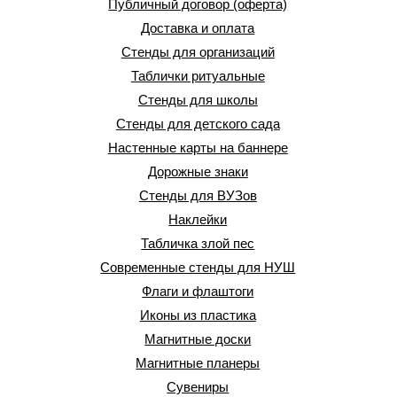
Публичный договор (оферта)
Доставка и оплата
Стенды для организаций
Таблички ритуальные
Стенды для школы
Стенды для детского сада
Настенные карты на баннере
Дорожные знаки
Стенды для ВУЗов
Наклейки
Табличка злой пес
Современные стенды для НУШ
Флаги и флаштоги
Иконы из пластика
Магнитные доски
Магнитные планеры
Сувениры