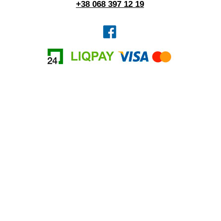
+38 068 397 12 19