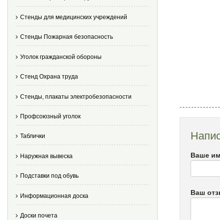
Стенды для медицинских учреждений
Стенды Пожарная безопасность
Уголок гражданской обороны
Стенд Охрана труда
Стенды, плакаты электробезопасности
Профсоюзный уголок
Напис
Таблички
Ваше им
Наружная вывеска
Подставки под обувь
Ваш от
Информационная доска
Доски почета