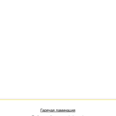
Гарячая ламинация