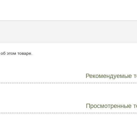
 об этом товаре.
Рекомендуемые т
Просмотренные т