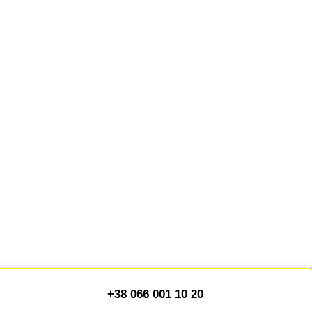
+38 066 001 10 20