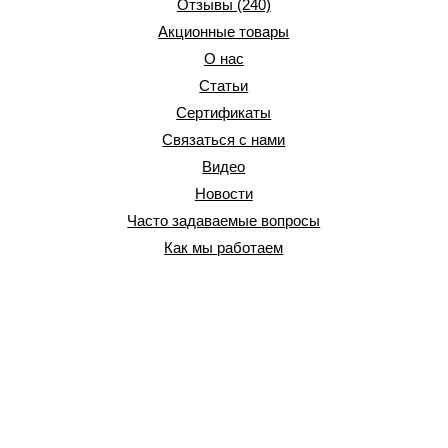
Отзывы (240)
Акционные товары
О нас
Статьи
Сертификаты
Связаться с нами
Видео
Новости
Часто задаваемые вопросы
Как мы работаем