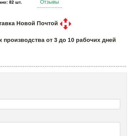
Отзывы
но: 82 шт.
тавка Новой Почтой
к производства от 3 до 10 рабочих дней