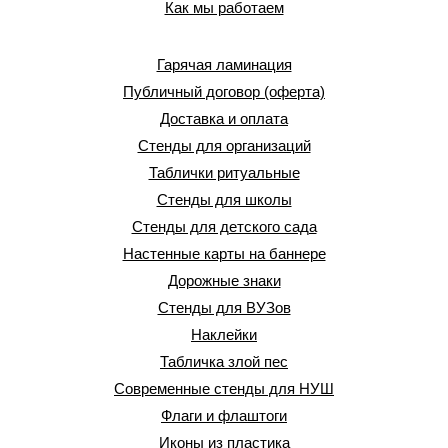
Как мы работаем
Гарячая ламинация
Публичный договор (оферта)
Доставка и оплата
Стенды для организаций
Таблички ритуальные
Стенды для школы
Стенды для детского сада
Настенные карты на баннере
Дорожные знаки
Стенды для ВУЗов
Наклейки
Табличка злой пес
Современные стенды для НУШ
Флаги и флаштоги
Иконы из пластика