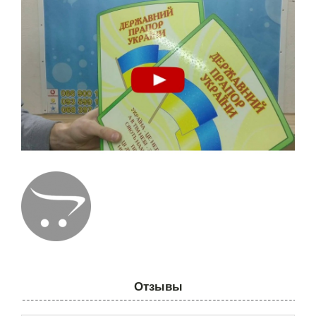
Отзывы