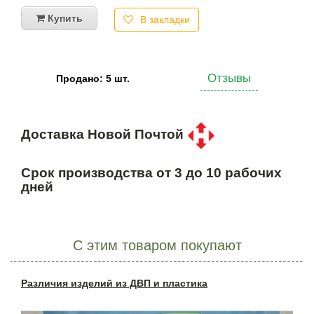
Купить
В закладки
Отзывы
Продано: 5 шт.
Доставка Новой Почтой
Срок производства от 3 до 10 рабочих
дней
С этим товаром покупают
Различия изделий из ДВП и пластика