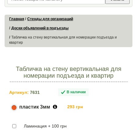
Главная
Стенды для организаций
Доски объявлений в подъезды
Табличка на стену вертикальная для номерации подъезда и
квартир
Табличка на стену вертикальная для
номерации подъезда и квартир
Артикул:
7631
В наличии
пластик 3мм
293 грн
Ламинация + 100 грн