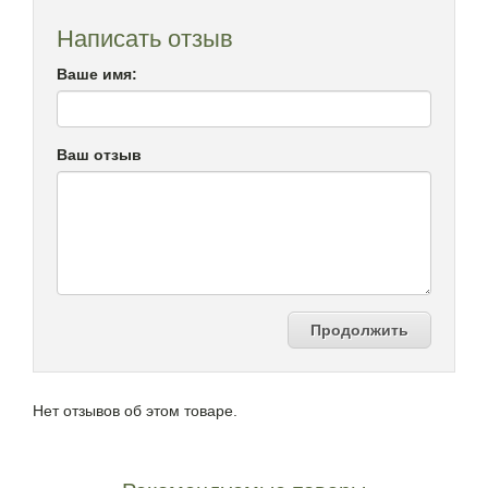
Написать отзыв
Ваше имя:
Ваш отзыв
Продолжить
Нет отзывов об этом товаре.