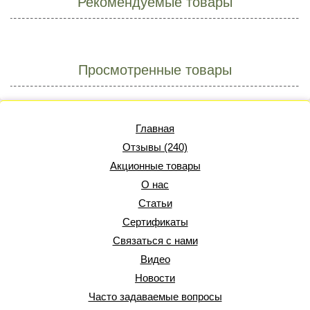
Рекомендуемые товары
Просмотренные товары
Главная
Отзывы (240)
Акционные товары
О нас
Статьи
Сертификаты
Связаться с нами
Видео
Новости
Часто задаваемые вопросы