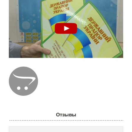
Отзывы