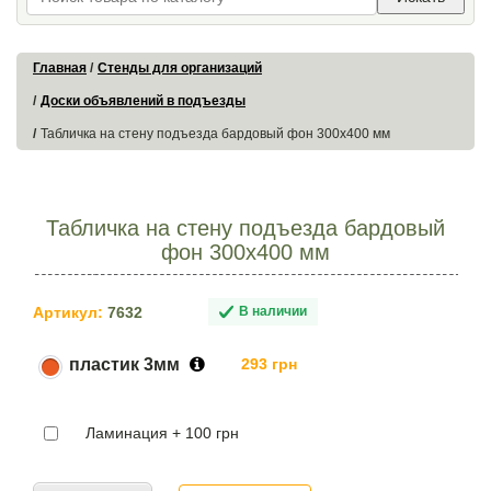
Главная
Стенды для организаций
Доски объявлений в подъезды
Табличка на стену подъезда бардовый фон 300х400 мм
Табличка на стену подъезда бардовый
фон 300х400 мм
Артикул:
7632
В наличии
пластик 3мм
293 грн
Ламинация + 100 грн