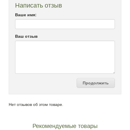
Написать отзыв
Ваше имя:
Ваш отзыв
Продолжить
Нет отзывов об этом товаре.
Рекомендуемые товары