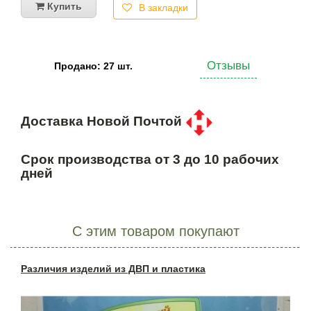
Купить
В закладки
Отзывы
Продано: 27 шт.
Доставка Новой Почтой
Срок производства от 3 до 10 рабочих
дней
С этим товаром покупают
Различия изделий из ДВП и пластика