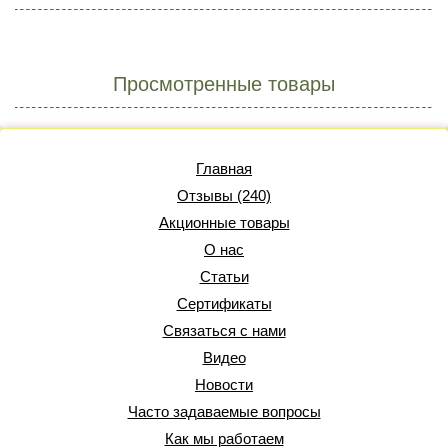
Просмотренные товары
Главная
Отзывы (240)
Акционные товары
О нас
Статьи
Сертификаты
Связаться с нами
Видео
Новости
Часто задаваемые вопросы
Как мы работаем