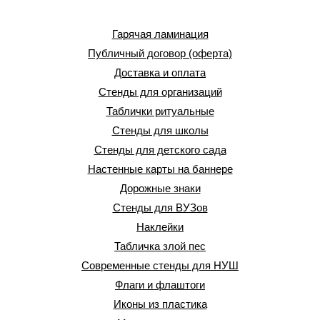
Гарячая ламинация
Публичный договор (оферта)
Доставка и оплата
Стенды для организаций
Таблички ритуальные
Стенды для школы
Стенды для детского сада
Настенные карты на баннере
Дорожные знаки
Стенды для ВУЗов
Наклейки
Табличка злой пес
Современные стенды для НУШ
Флаги и флаштоги
Иконы из пластика