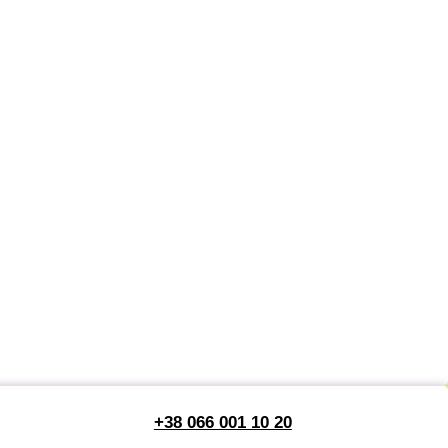
+38 066 001 10 20