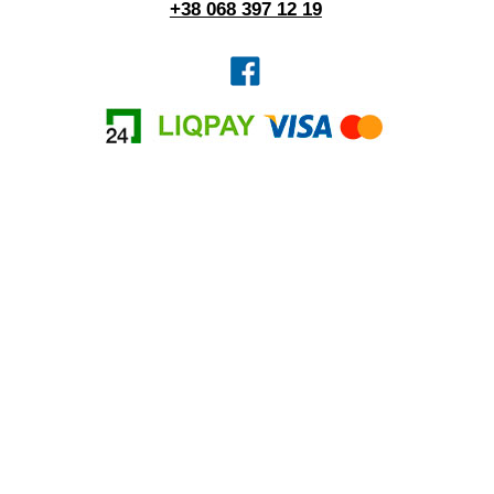
+38 068 397 12 19