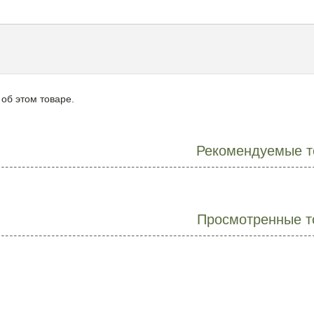
 об этом товаре.
Рекомендуемые т
Просмотренные т