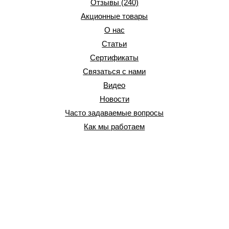
Отзывы (240)
Акционные товары
О нас
Статьи
Сертификаты
Связаться с нами
Видео
Новости
Часто задаваемые вопросы
Как мы работаем