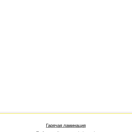
Гарячая ламинация