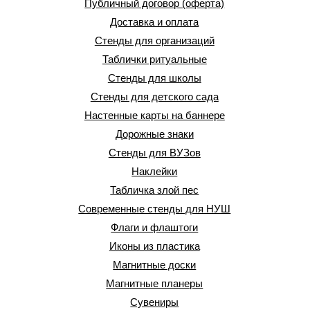
Публичный договор (оферта)
Доставка и оплата
Стенды для организаций
Таблички ритуальные
Стенды для школы
Стенды для детского сада
Настенные карты на баннере
Дорожные знаки
Стенды для ВУЗов
Наклейки
Табличка злой пес
Современные стенды для НУШ
Флаги и флаштоги
Иконы из пластика
Магнитные доски
Магнитные планеры
Сувениры