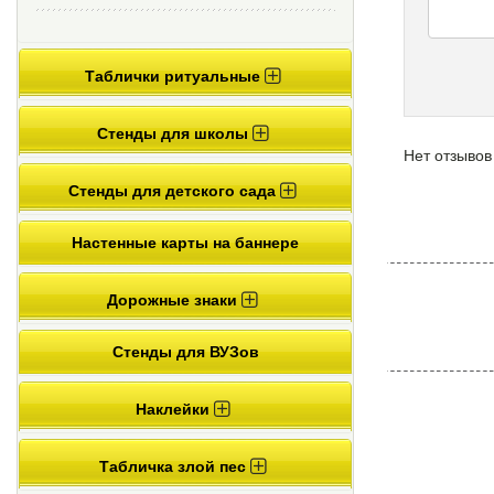
Таблички ритуальные
Стенды для школы
Нет отзывов
Стенды для детского сада
Настенные карты на баннере
Дорожные знаки
Стенды для ВУЗов
Наклейки
Табличка злой пес