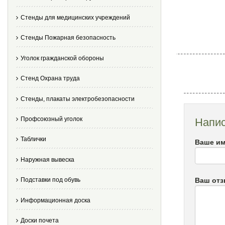
Стенды для медицинских учреждений
Стенды Пожарная безопасность
Уголок гражданской обороны
Стенд Охрана труда
Стенды, плакаты электробезопасности
Профсоюзный уголок
Напис
Таблички
Ваше им
Наружная вывеска
Ваш от
Подставки под обувь
Информационная доска
Доски почета