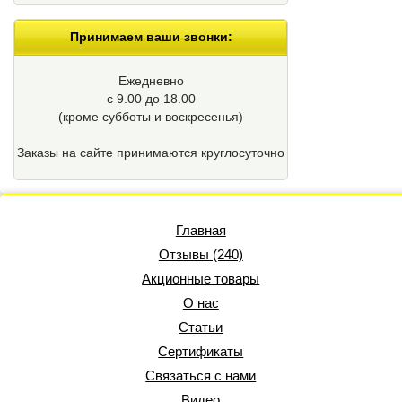
Принимаем ваши звонки:
Ежедневно
с 9.00 до 18.00
(кроме cубботы и воскресенья)
Заказы на сайте принимаются круглосуточно
Главная
Отзывы (240)
Акционные товары
О нас
Статьи
Сертификаты
Связаться с нами
Видео