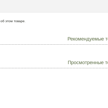
 об этом товаре.
Рекомендуемые т
Просмотренные т