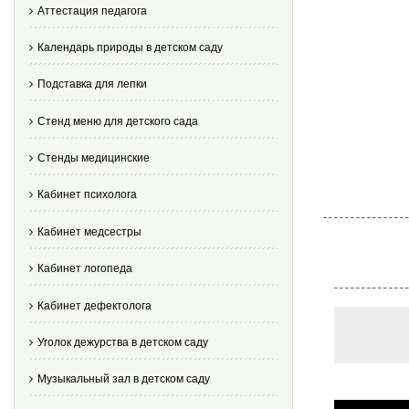
Аттестация педагога
Календарь природы в детском саду
Подставка для лепки
Стенд меню для детского сада
Стенды медицинские
Кабинет психолога
Кабинет медсестры
Кабинет логопеда
Кабинет дефектолога
Уголок дежурства в детском саду
Музыкальный зал в детском саду