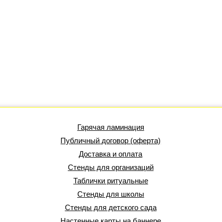
Гарячая ламинация
Публичный договор (оферта)
Доставка и оплата
Стенды для организаций
Таблички ритуальные
Стенды для школы
Стенды для детского сада
Настенные карты на баннере