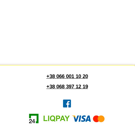
+38 066 001 10 20
+38 068 397 12 19