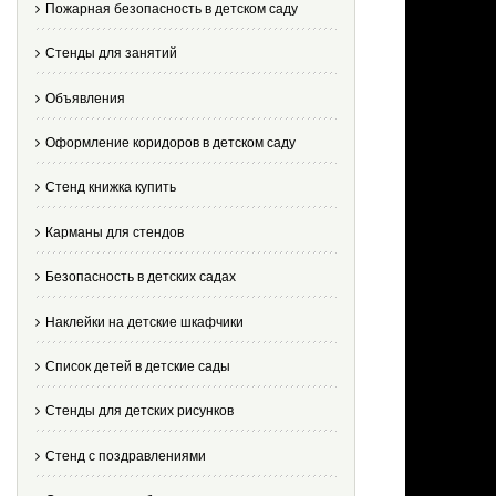
Пожарная безопасность в детском саду
Стенды для занятий
Объявления
Оформление коридоров в детском саду
Стенд книжка купить
Карманы для стендов
Безопасность в детских садах
Наклейки на детские шкафчики
Список детей в детские сады
Стенды для детских рисунков
Стенд с поздравлениями