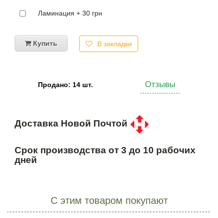
Ламинация + 30 грн
Купить
В закладки
Отзывы
Продано: 14 шт.
Доставка Новой Почтой
Срок производства от 3 до 10 рабочих
дней
С этим товаром покупают