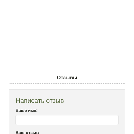
Отзывы
Написать отзыв
Ваше имя:
Ваш отзыв