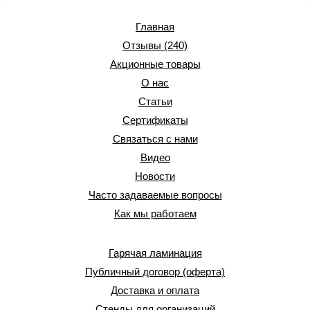
Главная
Отзывы (240)
Акционные товары
О нас
Статьи
Сертификаты
Связаться с нами
Видео
Новости
Часто задаваемые вопросы
Как мы работаем
Гарячая ламинация
Публичный договор (оферта)
Доставка и оплата
Стенды для организаций