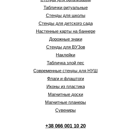
Таблички ритуальные
Стенды для школы
Стенды для детского сада
Настенные карты на баннере
Дорожные знаки
Стенды для ВУЗов
Наклейки
Табличка злой пес
Современные стенды для НУШ
Флаги и флаштоги
Иконы из пластика
Магнитные доски
Магнитные планеры
Сувениры
+38 066 001 10 20