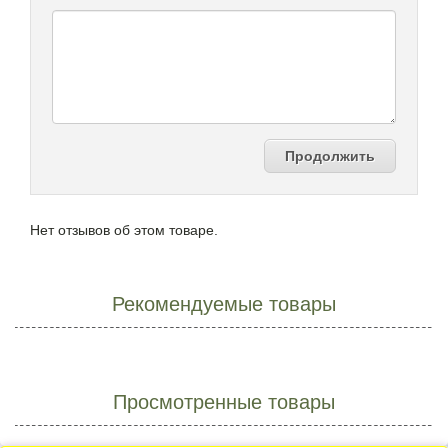
Продолжить
Нет отзывов об этом товаре.
Рекомендуемые товары
Просмотренные товары