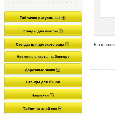
Таблички ритуальные
Стенды для школы
Стенды для детского сада
Нет отзывов
Настенные карты на баннере
Дорожные знаки
Стенды для ВУЗов
Наклейки
Табличка злой пес