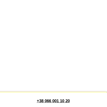
+38 066 001 10 20