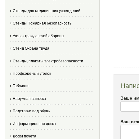
Стенды для медицинских учреждений
Стенды Пожарная безопасность
Уголок гражданской обороны
Стенд Охрана труда
Стенды, плакаты электробезопасности
Профсоюзный уголок
Напис
Таблички
Ваше им
Наружная вывеска
Подставки под обувь
Ваш от
Информационная доска
Доски почета