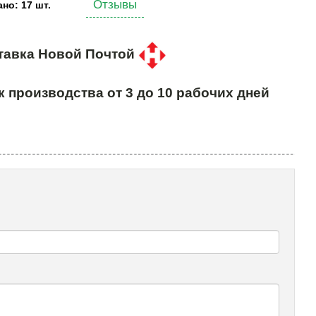
Отзывы
но: 17 шт.
тавка Новой Почтой
к производства от 3 до 10 рабочих дней