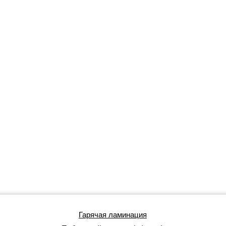
Гарячая ламинация