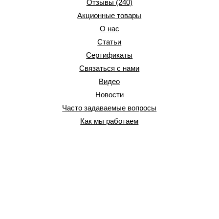
Отзывы (240)
Акционные товары
О нас
Статьи
Сертификаты
Связаться с нами
Видео
Новости
Часто задаваемые вопросы
Как мы работаем