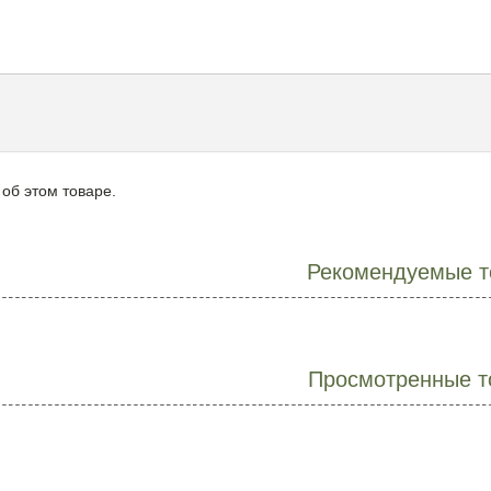
 об этом товаре.
Рекомендуемые т
Просмотренные т