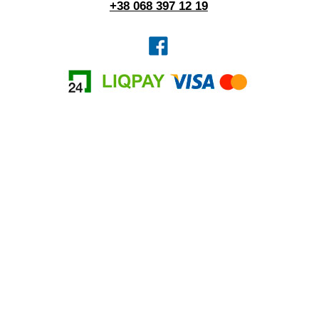
+38 068 397 12 19