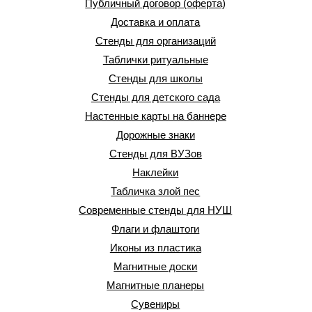
Публичный договор (оферта)
Доставка и оплата
Стенды для организаций
Таблички ритуальные
Стенды для школы
Стенды для детского сада
Настенные карты на баннере
Дорожные знаки
Стенды для ВУЗов
Наклейки
Табличка злой пес
Современные стенды для НУШ
Флаги и флаштоги
Иконы из пластика
Магнитные доски
Магнитные планеры
Сувениры