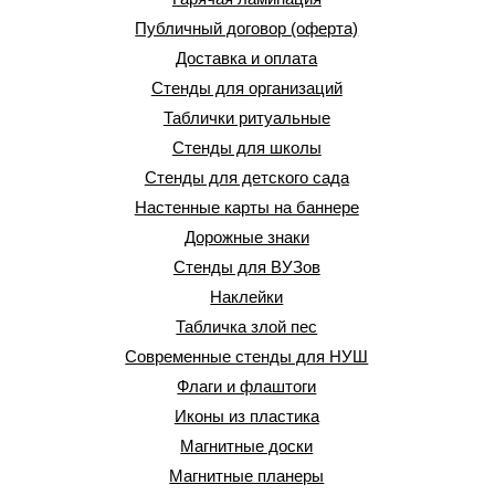
Публичный договор (оферта)
Доставка и оплата
Стенды для организаций
Таблички ритуальные
Стенды для школы
Стенды для детского сада
Настенные карты на баннере
Дорожные знаки
Стенды для ВУЗов
Наклейки
Табличка злой пес
Современные стенды для НУШ
Флаги и флаштоги
Иконы из пластика
Магнитные доски
Магнитные планеры