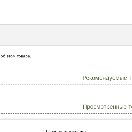
 об этом товаре.
Рекомендуемые т
Просмотренные т
Гарячая ламинация