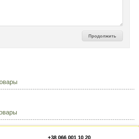
Продолжить
овары
овары
+38 066 001 10 20