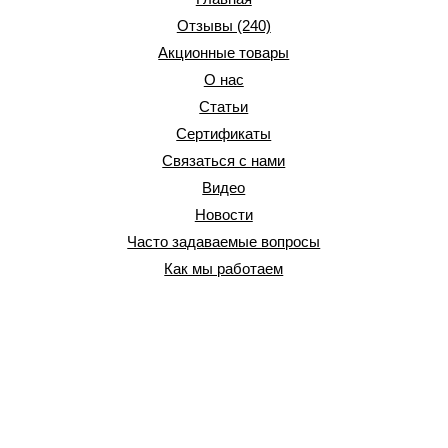
Отзывы (240)
Акционные товары
О нас
Статьи
Сертификаты
Связаться с нами
Видео
Новости
Часто задаваемые вопросы
Как мы работаем