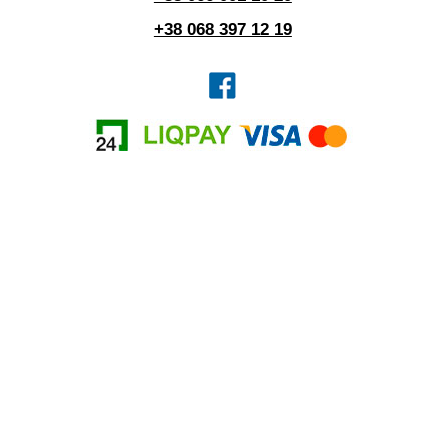
+38 068 397 12 19